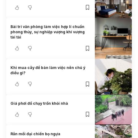
Bài trí văn phòng làm việc hợp lí chuẩn
phong thủy, sự nghiệp vượng khí vượng
tài tài
Khi mua cây để bàn làm việc nên chú ý
điều gì?
Giá phơi đồ chạy trốn khỏi nhà
Rắn mối đại chiến bọ ngựa