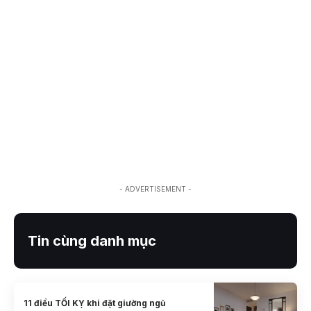
- ADVERTISEMENT -
Tin cùng danh mục
11 điều TỐI KỴ khi đặt giường ngủ