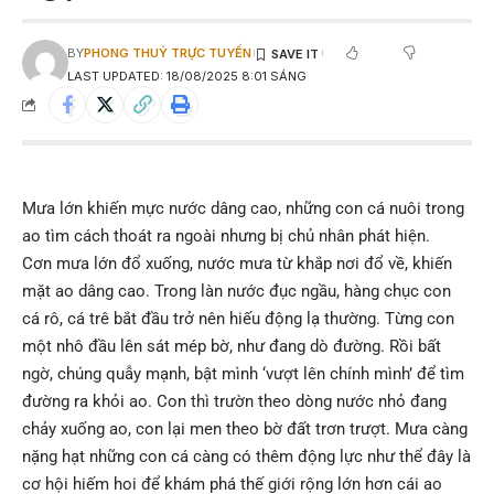
BY
PHONG THUỶ TRỰC TUYẾN
LAST UPDATED: 18/08/2025 8:01 SÁNG
Mưa lớn khiến mực nước dâng cao, những con cá nuôi trong
ao tìm cách thoát ra ngoài nhưng bị chủ nhân phát hiện.
Cơn mưa lớn đổ xuống, nước mưa từ khắp nơi đổ về, khiến
mặt ao dâng cao. Trong làn nước đục ngầu, hàng chục con
cá rô, cá trê bắt đầu trở nên hiếu động lạ thường. Từng con
một nhô đầu lên sát mép bờ, như đang dò đường. Rồi bất
ngờ, chúng quẫy mạnh, bật mình ‘vượt lên chính mình’ để tìm
đường ra khỏi ao. Con thì trườn theo dòng nước nhỏ đang
chảy xuống ao, con lại men theo bờ đất trơn trượt. Mưa càng
nặng hạt những con cá càng có thêm động lực như thể đây là
cơ hội hiếm hoi để khám phá thế giới rộng lớn hơn cái ao