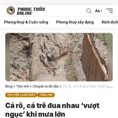
Aa
Phong thuỷ & Cuộc sống
Phong thuỷ xây dựng
Kinh dịc
Blog
>
Tâm linh
>
Chuyện lạ đó đây
>
Cá rô, cá trê đua nhau ‘vượt ngục’ khi mưa lớn
CHUYỆN LẠ ĐÓ ĐÂY
TÂM LINH
Cá rô, cá trê đua nhau ‘vượt
ngục’ khi mưa lớn