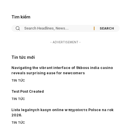
Tìm kiếm
- ADVERTISEMENT -
Tin tức mới
Navigating the vibrant interface of 9kboss india casino
reveals surprising ease for newcomers
TIN TỨC
Test Post Created
TIN TỨC
Lista legalnych kasyn online w πηγαίνετε Polsce na rok
2026.
TIN TỨC