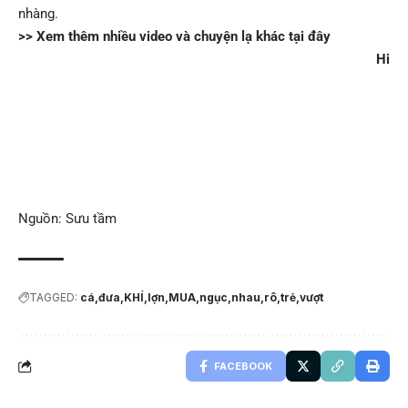
nhàng.
>> Xem thêm nhiều video và chuyện lạ khác tại đây
Hi
Nguồn: Sưu tầm
TAGGED:
cá
đưa
KHÍ
lợn
MUA
ngục
nhau
rô
trẻ
vượt
FACEBOOK