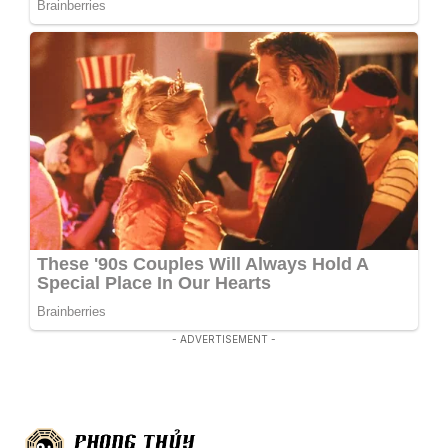
- ADVERTISEMENT -