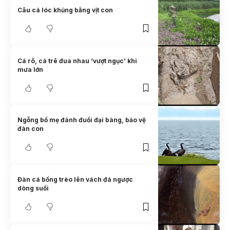
Câu cá lóc khủng bằng vịt con
Cá rô, cá trê đua nhau ‘vượt ngục’ khi
mưa lớn
Ngỗng bố mẹ đánh đuổi đại bàng, bảo vệ
đàn con
Đàn cá bống trèo lên vách đá ngược
dòng suối