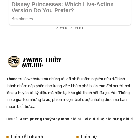
- ADVERTISEMENT -
Thông trí
là website mà chúng tôi đã nhiều năm nghiên cứu để hình
thành nhằm góp phần nhỏ trong việc khám phá bí ẩn của đời người, nói
lên sự huyền bí, kỳ diệu mà hiện tại khó giải thích hết được. Vào Thông
trí sẽ giải toả những lo âu, phiền muộn, biết được những điều mà bạn
muốn biết trước.
Xem phong thuỷ
Máy lạnh giá sỉ
Tivi giá sỉ
Đồ gia dụng giá sỉ
Liên kết:
Liên kết nhanh
Liên hệ