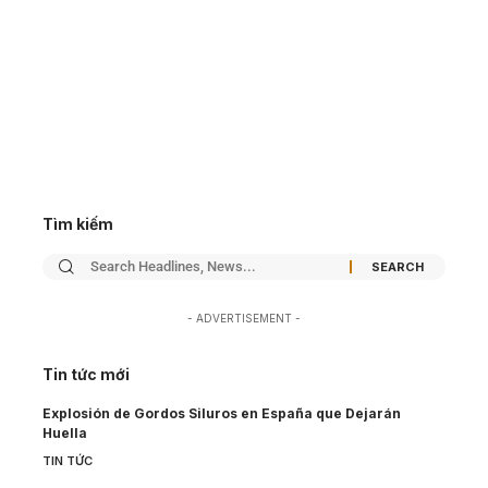
Tìm kiếm
- ADVERTISEMENT -
Tin tức mới
Explosión de Gordos Siluros en España que Dejarán
Huella
TIN TỨC