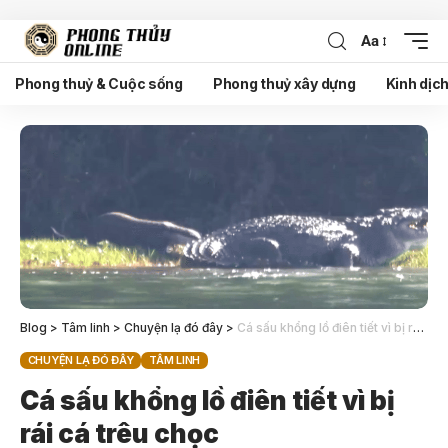
Aa
Phong thuỷ & Cuộc sống
Phong thuỷ xây dựng
Kinh dịc
Blog
>
Tâm linh
>
Chuyện lạ đó đây
>
Cá sấu khổng lồ điên tiết vì bị rái cá trêu chọc
CHUYỆN LẠ ĐÓ ĐÂY
TÂM LINH
Cá sấu khổng lồ điên tiết vì bị
rái cá trêu chọc