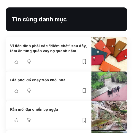
Tin cùng danh mục
Ví tiền dính phải các “điểm chết” sau đây,
làm ăn túng quẫn vay nợ quanh năm
Giá phơi đồ chạy trốn khỏi nhà
Rắn mối đại chiến bọ ngựa