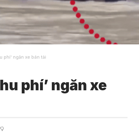
u phí’ ngăn xe bán tải
thu phí’ ngăn xe