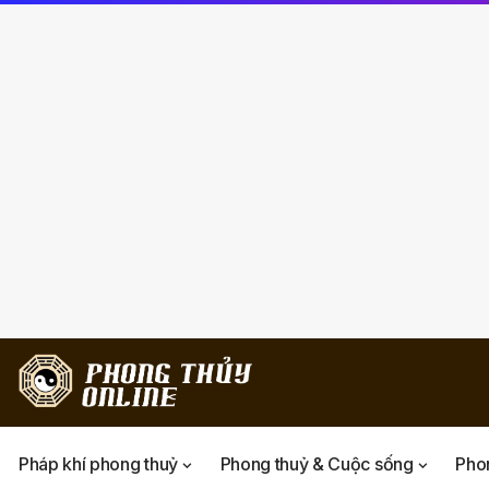
Pháp khí phong thuỷ
Phong thuỷ & Cuộc sống
Phon