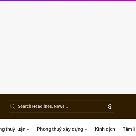
g thuỷ luận
Phong thuỷ xây dựng
Kinh dịch
Tâm l