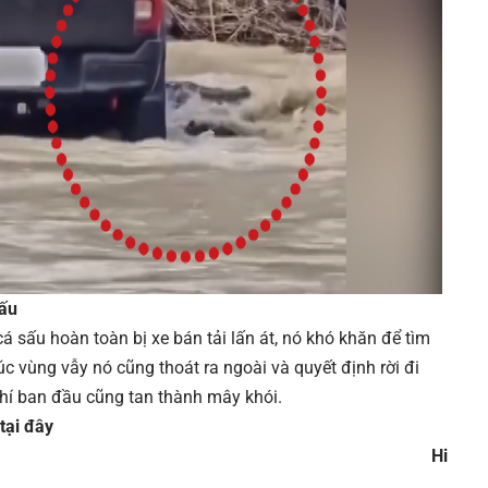
sấu
 sấu hoàn toàn bị xe bán tải lấn át, nó khó khăn để tìm
c vùng vẫy nó cũng thoát ra ngoài và quyết định rời đi
 phí ban đầu cũng tan thành mây khói.
tại đây
Hi