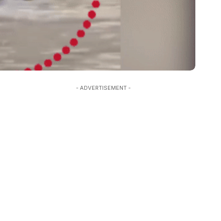
- ADVERTISEMENT -