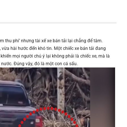
m thu phí’ nhưng tài xế xe bán tải lại chẳng để tâm.
, vừa hài hước đến khó tin. Một chiếc xe bán tải đang
iến mọi người chú ý lại không phải là chiếc xe, mà là
 nước. Đúng vậy, đó là một con cá sấu.