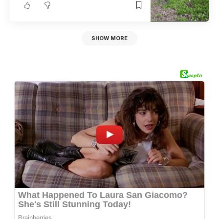
SHOW MORE