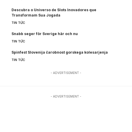
Descubra o Universo de Slots Inovadores que
Transformam Sua Jogada
TIN TỨC
Snabb seger för Sverige här och nu
TIN TỨC
Spinfest Slovenija čarobnost gorskega kolesarjenja
TIN TỨC
- ADVERTISEMENT -
- ADVERTISEMENT -