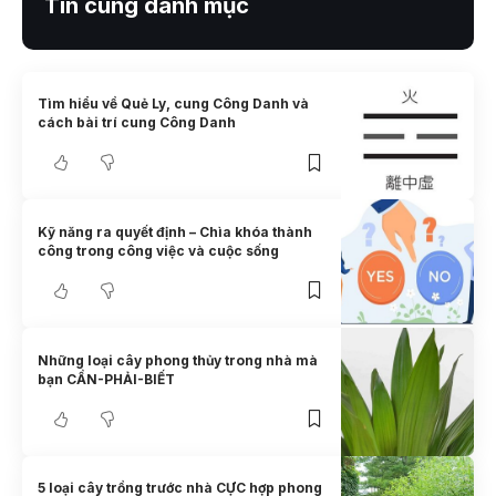
Tin cùng danh mục
Tìm hiểu về Quẻ Ly, cung Công Danh và
cách bài trí cung Công Danh
Kỹ năng ra quyết định – Chìa khóa thành
công trong công việc và cuộc sống
Những loại cây phong thủy trong nhà mà
bạn CẦN-PHẢI-BIẾT
5 loại cây trồng trước nhà CỰC hợp phong