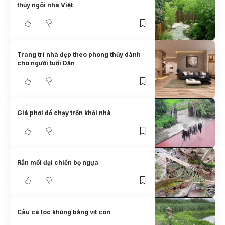
thủy ngôi nhà Việt
Trang trí nhà đẹp theo phong thủy dành
cho người tuổi Dần
Giá phơi đồ chạy trốn khỏi nhà
Rắn mối đại chiến bọ ngựa
Câu cá lóc khủng bằng vịt con