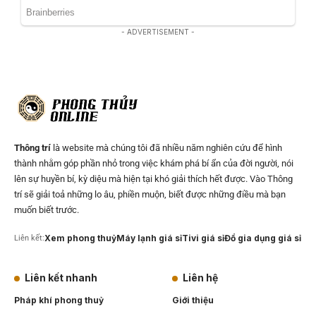
- ADVERTISEMENT -
Thông trí
là website mà chúng tôi đã nhiều năm nghiên cứu để hình
thành nhằm góp phần nhỏ trong việc khám phá bí ẩn của đời người, nói
lên sự huyền bí, kỳ diệu mà hiện tại khó giải thích hết được. Vào Thông
trí sẽ giải toả những lo âu, phiền muộn, biết được những điều mà bạn
muốn biết trước.
Xem phong thuỷ
Máy lạnh giá sỉ
Tivi giá sỉ
Đồ gia dụng giá sỉ
Liên kết:
Liên kết nhanh
Liên hệ
Pháp khí phong thuỷ
Giới thiệu