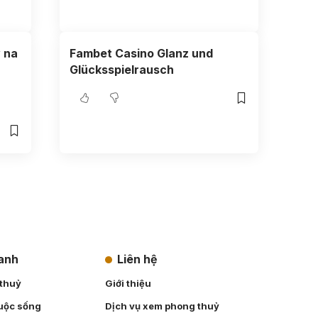
 na
Fambet Casino Glanz und
Glücksspielrausch
hanh
Liên hệ
 thuỷ
Giới thiệu
uộc sống
Dịch vụ xem phong thuỷ