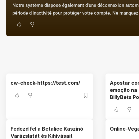
Notre système dispose également d'une déconnexion automa
période d'inactivité pour protéger votre compte. Ne manque
cw-check-https://test.com/
Apostar co
emoção na 
BillyBets P
Fedezd fel a Betalice Kaszinó
Online-Veg
Varázslatát és Kihívásait