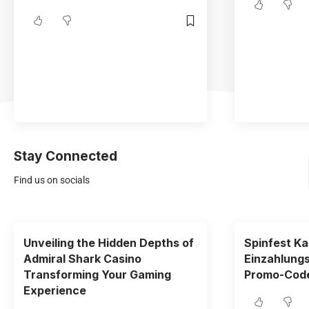
Stay Connected
Find us on socials
Unveiling the Hidden Depths of
Spinfest Ka
Admiral Shark Casino
Einzahlungs
Transforming Your Gaming
Promo-Cod
Experience