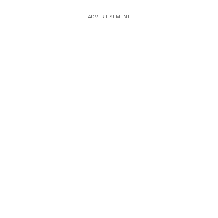
- ADVERTISEMENT -