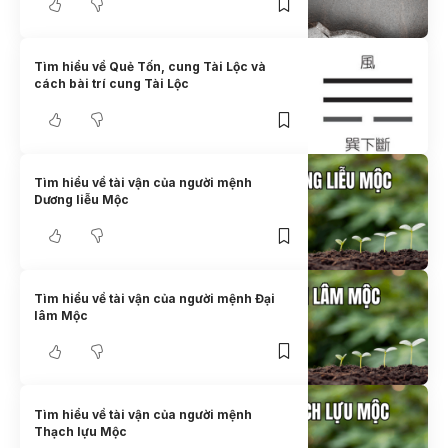
Tìm hiểu về Quẻ Tốn, cung Tài Lộc và
cách bài trí cung Tài Lộc
Tìm hiểu về tài vận của người mệnh
Dương liễu Mộc
Tìm hiểu về tài vận của người mệnh Đại
lâm Mộc
Tìm hiểu về tài vận của người mệnh
Thạch lựu Mộc