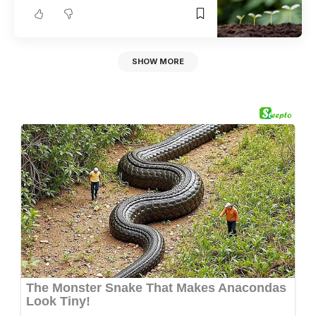
SHOW MORE