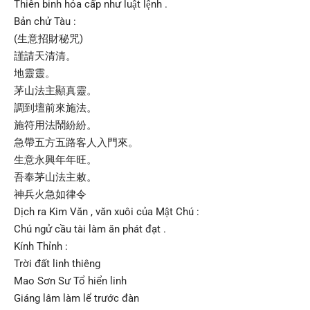
Thiên binh hỏa cấp như luật lệnh .
Bản chử Tàu :
(生意招財秘咒)
謹請天清清。
地靈靈。
茅山法主顯真靈。
調到壇前來施法。
施符用法鬧紛紛。
急帶五方五路客人入門來。
生意永興年年旺。
吾奉茅山法主敕。
神兵火急如律令
Dịch ra Kim Văn , văn xuôi của Mật Chú :
Chú ngử cầu tài làm ăn phát đạt .
Kính Thỉnh :
Trời đất linh thiêng
Mao Sơn Sư Tổ hiển linh
Giáng lâm làm lể trước đàn