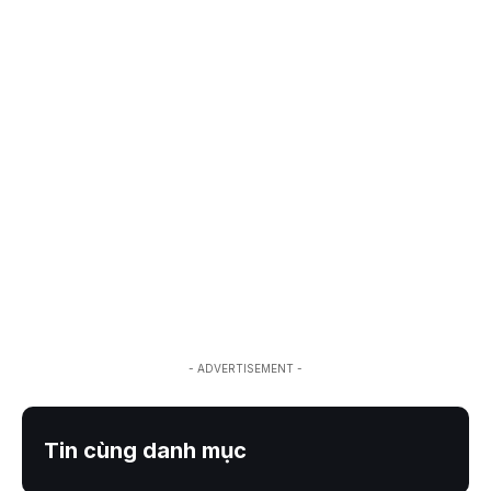
- ADVERTISEMENT -
Tin cùng danh mục