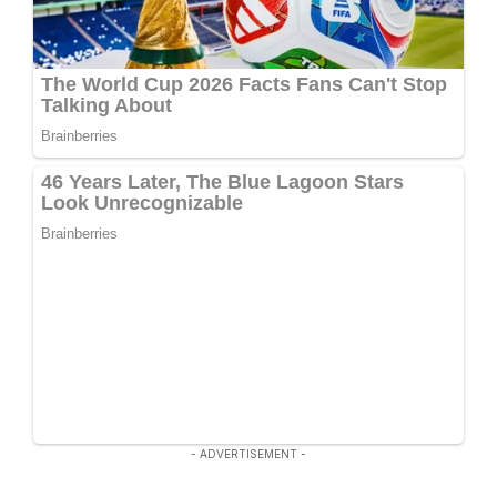
- ADVERTISEMENT -