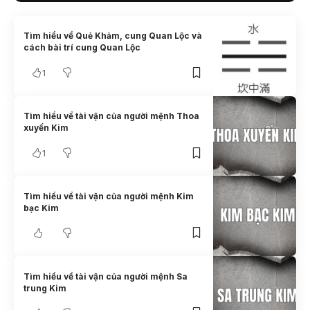
Tìm hiểu về Quẻ Khảm, cung Quan Lộc và
cách bài trí cung Quan Lộc
1
Tìm hiểu về tài vận của người mệnh Thoa
xuyến Kim
1
Tìm hiểu về tài vận của người mệnh Kim
bạc Kim
Tìm hiểu về tài vận của người mệnh Sa
trung Kim