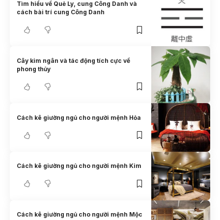
Tìm hiểu về Quẻ Ly, cung Công Danh và
cách bài trí cung Công Danh
Cây kim ngân và tác động tích cực về
phong thủy
Cách kê giường ngủ cho người mệnh Hỏa
Cách kê giường ngủ cho người mệnh Kim
Cách kê giường ngủ cho người mệnh Mộc