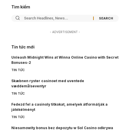
Tìm kiếm
- ADVERTISEMENT -
Tin tức mới
Unleash Midnight Wins at Winna Online Casino with Secret
Bonuses-2
TIN TỨC
Skæbnen ryster casinoet med uventede
væddemålseventyr
TIN TỨC
Fedezd fel a casinoly titkokat, amelyek átformálják a
játékélményt
TIN TỨC
Niesamowity bonus bez depozytu w Sol Casino odkrywa