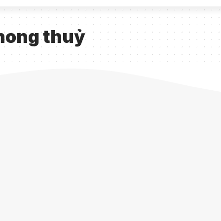
phong thuỷ