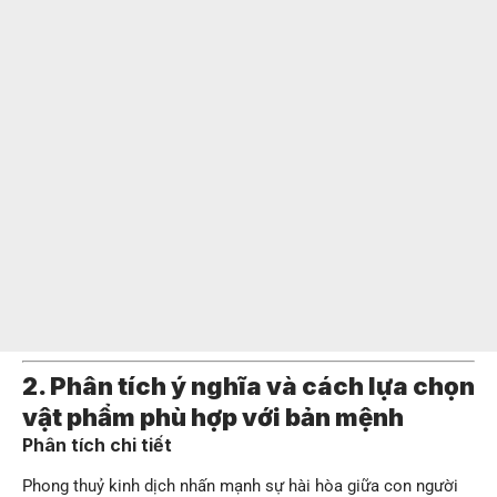
2. Phân tích ý nghĩa và cách lựa chọn
vật phẩm phù hợp với bản mệnh
Phân tích chi tiết
Phong thuỷ kinh dịch nhấn mạnh sự hài hòa giữa con người