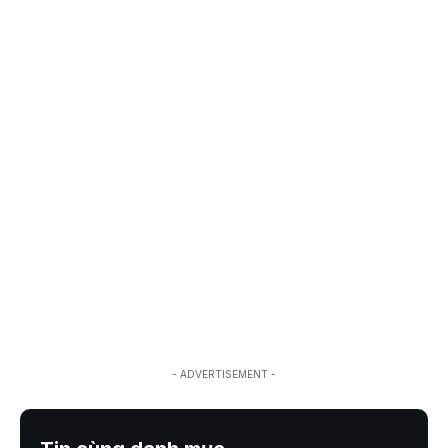
- ADVERTISEMENT -