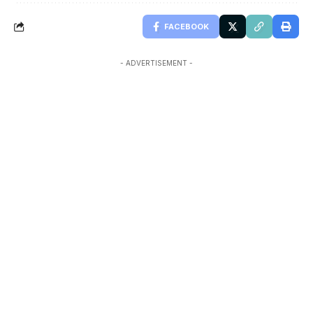
FACEBOOK
- ADVERTISEMENT -