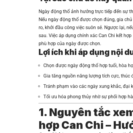
Ngày động thổ ảnh hưởng trực tiếp đến sự th
Nếu ngày động thổ được chọn đúng, gia chủ 
ro, khởi đầu công việc suôn sẻ. Ngược lại, n
sau. Việc áp dụng chính xác Can Chi kết hợp
phù hợp của ngày được chọn.
Lợi ích khi áp dụng nội 
Chọn được ngày động thổ hợp tuổi, hòa hợp 
Gia tăng nguồn năng lượng tích cực, thúc 
Tránh phạm vào các ngày xung khắc, đại k
Tối ưu hóa phong thủy nhờ sự phối hợp hài
1. Nguyên tắc xe
hợp Can Chi – Hướ