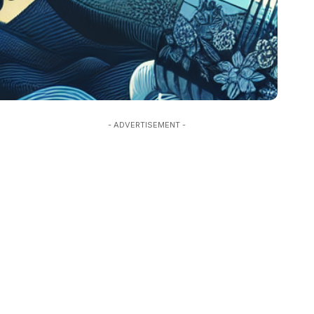
- ADVERTISEMENT -