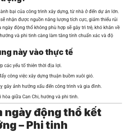
ành bại của công trình xây dựng, từ nhà ở đến dự án lớn.
sẽ nhận được nguồn năng lượng tích cực, giảm thiểu rủi
ếu ngày động thổ không phù hợp sẽ gây trì trệ, khó khăn về
 hướng và phi tinh càng làm tăng tính chuẩn xác và độ
dung này vào thực tế
các yếu tố thiên thời địa lợi.
đẩy công việc xây dựng thuận buồm xuôi gió.
ỵ gây ảnh hưởng xấu đến công trình và gia đình.
 hòa giữa Can Chi, hướng và phi tinh.
m ngày động thổ kết
ng – Phi tinh