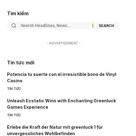
Tìm kiếm
- ADVERTISEMENT -
Tin tức mới
Potencia tu suerte con el irresistible bono de Vinyl
Casino
TIN TỨC
Unleash Ecstatic Wins with Enchanting Greenluck
Games Experience
TIN TỨC
Erlebe die Kraft der Natur mit greenluck 1 für
unvergessliches Wohlbefinden