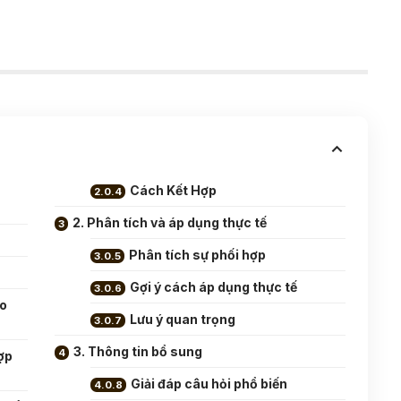
Cách Kết Hợp
2. Phân tích và áp dụng thực tế
Phân tích sự phối hợp
Gợi ý cách áp dụng thực tế
ào
Lưu ý quan trọng
3. Thông tin bổ sung
ợp
Giải đáp câu hỏi phổ biến