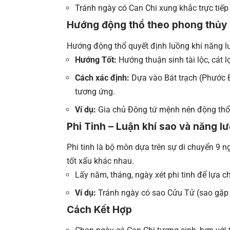
Tránh ngày có Can Chi xung khắc trực tiế
Hướng động thổ theo phong thủy
Hướng động thổ quyết định luồng khí năng lư
Hướng Tốt:
Hướng thuận sinh tài lộc, cát lợ
Cách xác định:
Dựa vào Bát trạch (Phước Đ
tương ứng.
Ví dụ:
Gia chủ Đông tứ mệnh nên động th
Phi Tinh – Luận khí sao và năng l
Phi tinh là bộ môn dựa trên sự di chuyển 9 
tốt xấu khác nhau.
Lấy năm, tháng, ngày xét phi tinh để lựa 
Ví dụ:
Tránh ngày có sao Cửu Tử (sao gặp h
Cách Kết Hợp