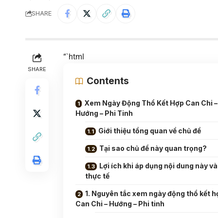
SHARE
“`html
SHARE
Contents
Xem Ngày Động Thổ Kết Hợp Can Chi –
Hướng – Phi Tinh
Giới thiệu tổng quan về chủ đề
Tại sao chủ đề này quan trọng?
Lợi ích khi áp dụng nội dung này v
thực tế
1. Nguyên tắc xem ngày động thổ kết h
Can Chi – Hướng – Phi tinh