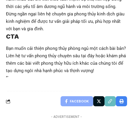
thời các yếu tố âm dương ngũ hành và môi trường sống.
Đừng ngần ngại liên hệ chuyên gia phong thủy kinh dịch giàu
kinh nghiệm để được tư vấn giải pháp tối ưu, phù hợp nhất
với bạn và gia đình.
CTA
Bạn muốn cải thiện phong thủy phòng ngủ một cách bài bản?
Liên hệ tư vấn phong thủy chuyên sâu tại đây
hoặc khám phá
thêm các bài viết phong thủy hữu ích khác của chúng tôi để
tạo dựng ngôi nhà hạnh phúc và thịnh vượng!
“`
FACEBOOK
- ADVERTISEMENT -