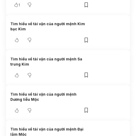
1
Tìm hiểu về tài vận của người mệnh Kim
bạc Kim
Tìm hiểu về tài vận của người mệnh Sa
trung Kim
Tìm hiểu về tài vận của người mệnh
Dương liễu Mộc
Tìm hiểu về tài vận của người mệnh Đại
lâm Mộc