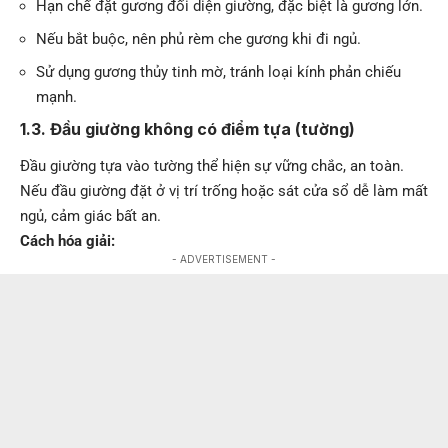
Hạn chế đặt gương đối diện giường, đặc biệt là gương lớn.
Nếu bắt buộc, nên phủ rèm che gương khi đi ngủ.
Sử dụng gương thủy tinh mờ, tránh loại kính phản chiếu
mạnh.
1.3. Đầu giường không có điểm tựa (tường)
Đầu giường tựa vào tường thể hiện sự vững chắc, an toàn.
Nếu đầu giường đặt ở vị trí trống hoặc sát cửa sổ dễ làm mất
ngủ, cảm giác bất an.
Cách hóa giải:
- ADVERTISEMENT -