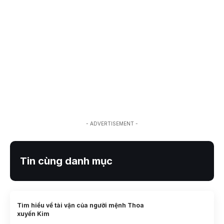
- ADVERTISEMENT -
Tin cùng danh mục
Tìm hiểu về tài vận của người mệnh Thoa
xuyến Kim