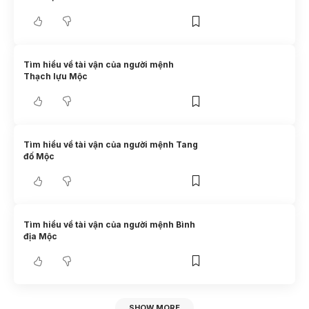
Tìm hiểu về tài vận của người mệnh
Thạch lựu Mộc
Tìm hiểu về tài vận của người mệnh Tang
đố Mộc
Tìm hiểu về tài vận của người mệnh Bình
địa Mộc
SHOW MORE