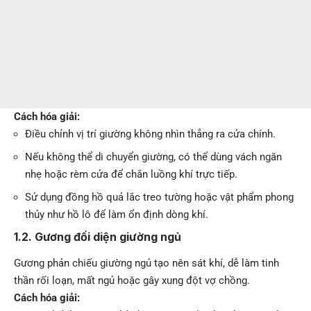
Cách hóa giải:
Điều chỉnh vị trí giường không nhìn thẳng ra cửa chính.
Nếu không thể di chuyển giường, có thể dùng vách ngăn
nhẹ hoặc rèm cửa để chắn luồng khí trực tiếp.
Sử dụng đồng hồ quả lắc treo tường hoặc vật phẩm phong
thủy như hồ lô để làm ổn định dòng khí.
1.2. Gương đối diện giường ngủ
Gương phản chiếu giường ngủ tạo nên sát khí, dễ làm tinh
thần rối loạn, mất ngủ hoặc gây xung đột vợ chồng.
Cách hóa giải: