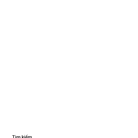
Tìm kiếm