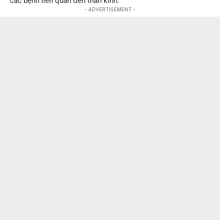
các bệnh liên quan đến thần kinh.
- ADVERTISEMENT -