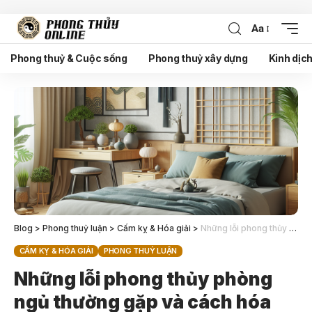
Aa
Phong thuỷ & Cuộc sống
Phong thuỷ xây dựng
Kinh dịc
Blog
>
Phong thuỷ luận
>
Cấm kỵ & Hóa giải
>
Những lỗi phong thủy phòng ngủ thường gặp và cách hóa giải
CẤM KỴ & HÓA GIẢI
PHONG THUỶ LUẬN
Những lỗi phong thủy phòng
ngủ thường gặp và cách hóa