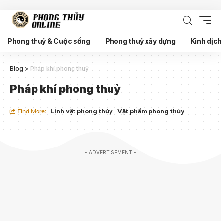
Phong thuỷ & Cuộc sống
Phong thuỷ xây dựng
Kinh dịc
Blog
>
Pháp khí phong thuỷ
Pháp khí phong thuỷ
Find More:
Linh vật phong thủy
Vật phẩm phong thủy
- ADVERTISEMENT -