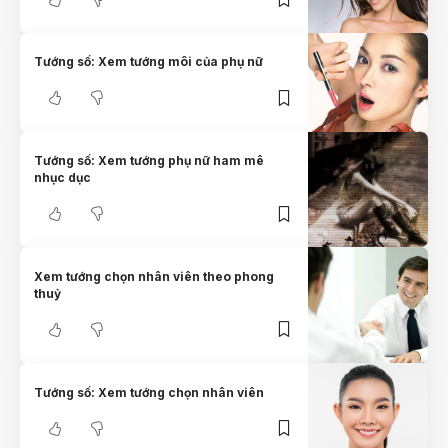
Tướng số: Xem tướng môi của phụ nữ
Tướng số: Xem tướng phụ nữ ham mê
nhục dục
Xem tướng chọn nhân viên theo phong
thuỷ
Tướng số: Xem tướng chọn nhân viên