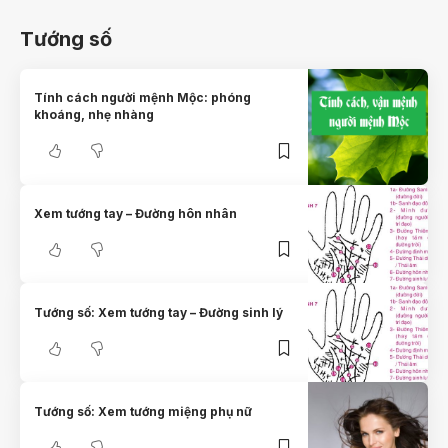
Tướng số
Tính cách người mệnh Mộc: phóng
khoáng, nhẹ nhàng
Xem tướng tay – Đường hôn nhân
Tướng số: Xem tướng tay – Đường sinh lý
Tướng số: Xem tướng miệng phụ nữ