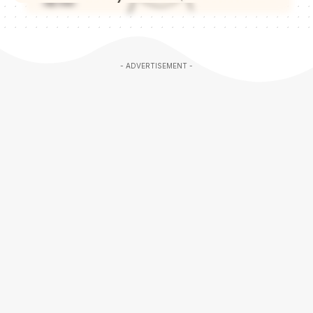
- ADVERTISEMENT -