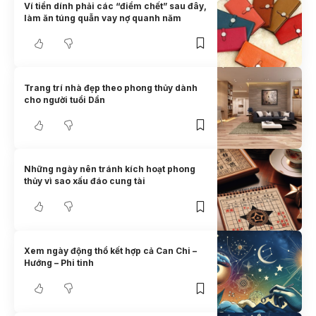
Ví tiền dính phải các “điểm chết” sau đây,
làm ăn túng quẫn vay nợ quanh năm
Trang trí nhà đẹp theo phong thủy dành
cho người tuổi Dần
Những ngày nên tránh kích hoạt phong
thủy vì sao xấu đáo cung tài
Xem ngày động thổ kết hợp cả Can Chi –
Hướng – Phi tinh