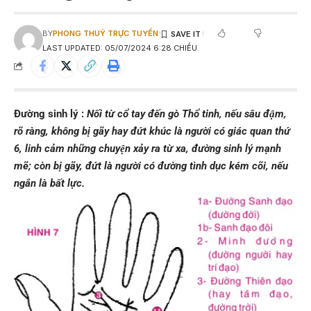
BY
PHONG THUỶ TRỰC TUYẾN
LAST UPDATED: 05/07/2024 6:28 CHIỀU
Đường sinh lý
:
Nối từ cổ tay đến gò Thổ tinh, nếu sâu đậm,
rõ ràng, không bị gãy hay đứt khúc là người có giác quan thứ
6, linh cảm những chuyện xảy ra từ xa, đường sinh lý mạnh
mẽ; còn bị gãy, đứt là người có đường tình dục kém cõi, nếu
ngắn là bất lực.