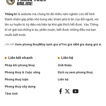
Thông trí
là website mà chúng tôi đã nhiều năm nghiên cứu để hình
thành nhằm góp phần nhỏ trong việc khám phá bí ẩn của đời người, nói
lên sự huyền bí, kỳ diệu mà hiện tại khó giải thích hết được. Vào Thông
trí sẽ giải toả những lo âu, phiền muộn, biết được những điều mà bạn
muốn biết trước.
Xem phong thuỷ
Máy lạnh giá sỉ
Tivi giá sỉ
Đồ gia dụng giá sỉ
Liên kết:
Liên kết nhanh
Liên hệ
Pháp khí phong thuỷ
Giới thiệu
Phong thuỷ & Cuộc sống
Dịch vụ xem phong thuỷ
Phong thuỷ luận
Liên hệ
Phong thuỷ xây dựng
Tâm linh