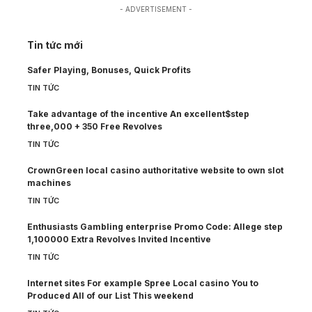
- ADVERTISEMENT -
Tin tức mới
Safer Playing, Bonuses, Quick Profits
TIN TỨC
Take advantage of the incentive An excellent$step
three,000 + 350 Free Revolves
TIN TỨC
CrownGreen local casino authoritative website to own slot
machines
TIN TỨC
Enthusiasts Gambling enterprise Promo Code: Allege step
1,100000 Extra Revolves Invited Incentive
TIN TỨC
Internet sites For example Spree Local casino You to
Produced All of our List This weekend