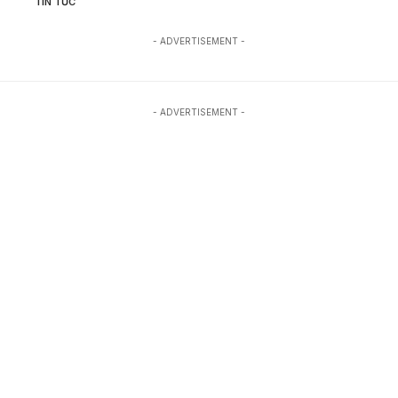
TIN TỨC
- ADVERTISEMENT -
- ADVERTISEMENT -