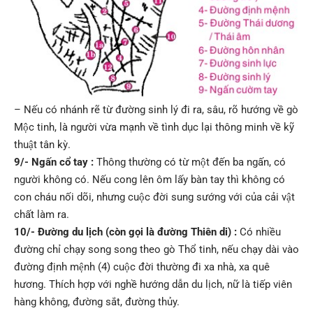
– Nếu có nhánh rẽ từ đường sinh lý đi ra, sâu, rõ hướng về gò
Mộc tinh, là người vừa mạnh về tình dục lại thông minh về kỹ
thuật tân kỳ.
9/- Ngấn cổ tay :
Thông thường có từ một đến ba ngấn, có
người không có. Nếu cong lên ôm lấy bàn tay thì không có
con cháu nối dõi, nhưng cuộc đời sung sướng với của cải vật
chất làm ra.
10/- Đường du lịch (còn gọi là đường Thiên di) :
Có nhiều
đường chỉ chạy song song theo gò Thổ tinh, nếu chạy dài vào
đường định mệnh (4) cuộc đời thường đi xa nhà, xa quê
hương. Thích hợp với nghề hướng dẫn du lịch, nữ là tiếp viên
hàng không, đường sắt, đường thủy.