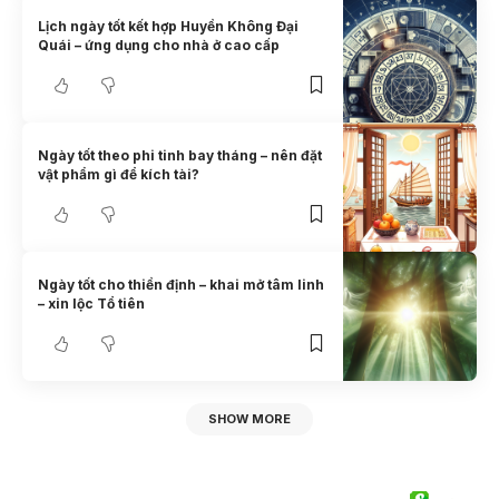
Lịch ngày tốt kết hợp Huyền Không Đại
Quái – ứng dụng cho nhà ở cao cấp
Ngày tốt theo phi tinh bay tháng – nên đặt
vật phẩm gì để kích tài?
Ngày tốt cho thiền định – khai mở tâm linh
– xin lộc Tổ tiên
SHOW MORE