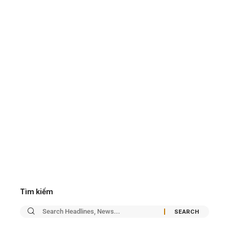
Tìm kiếm