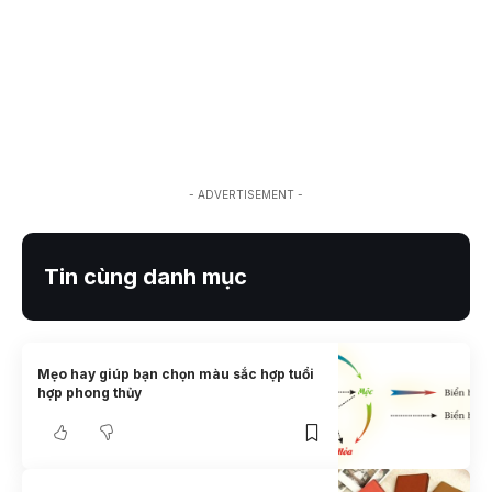
- ADVERTISEMENT -
Tin cùng danh mục
Mẹo hay giúp bạn chọn màu sắc hợp tuổi
hợp phong thủy