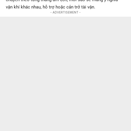
vận khí khác nhau, hỗ trợ hoặc cản trở tài vận.
- ADVERTISEMENT -