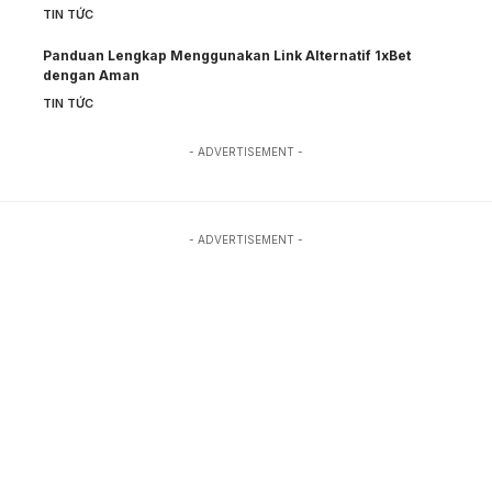
TIN TỨC
Panduan Lengkap Menggunakan Link Alternatif 1xBet
dengan Aman
TIN TỨC
- ADVERTISEMENT -
- ADVERTISEMENT -