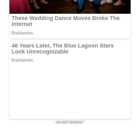
- ADVERTISEMENT -