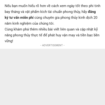
Nếu bạn muốn hiểu rõ hơn về cách xem ngày tốt theo phi tinh
bay tháng và vật phẩm kích tài chuẩn phong thủy, hãy
đăng
ký tư vấn miễn phí
cùng chuyên gia phong thủy kinh dịch 20
năm kinh nghiệm của chúng tôi.
Cùng khám phá thêm nhiều bài viết liên quan và cập nhật kỹ
năng phong thủy thực tế để phát huy vận may và tiền bạc bền
vững!
- ADVERTISEMENT -