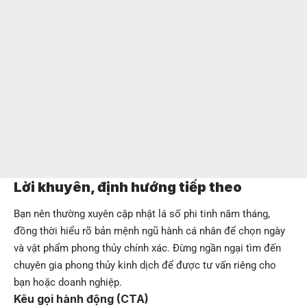
Lời khuyên, định hướng tiếp theo
Bạn nên thường xuyên cập nhật lá số phi tinh năm tháng,
đồng thời hiểu rõ bản mệnh ngũ hành cá nhân để chọn ngày
và vật phẩm phong thủy chính xác. Đừng ngần ngại tìm đến
chuyên gia phong thủy kinh dịch để được tư vấn riêng cho
bạn hoặc doanh nghiệp.
Kêu gọi hành động (CTA)