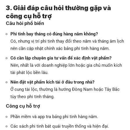
3. Giải đáp câu hỏi thường gặp và
công cụ hỗ trợ
Câu hỏi phổ biến
Phi tinh bay tháng có đúng hàng năm không?
Có, nhưng vị trí phi tinh thay đổi theo năm và tháng âm lịch
nên cần cập nhật chính xác bảng phi tinh hàng năm.
Có cần lập chuyên gia tư vấn để xác định vật phẩm?
Nên, nhất là với doanh nghiệp lớn hoặc gia chủ muốn kích
tài phát lộc bền lâu.
Nên đặt vật phẩm kích tài ở đâu trong nhà?
Ở cung tài lộc, thường là hướng Đông Nam hoặc Tây Bắc
tùy theo phi tinh tháng.
Công cụ hỗ trợ
Phần mềm và app tra bảng phi tinh hàng năm.
Các sách phi tinh bát quái truyền thống và hiện đại.