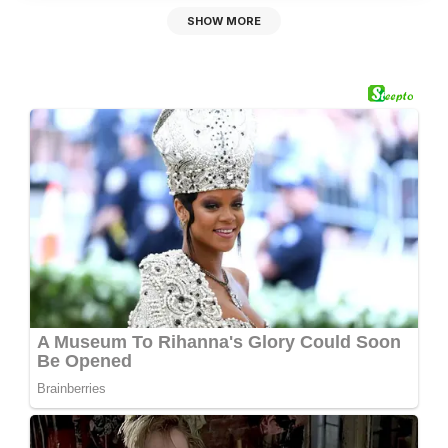
SHOW MORE