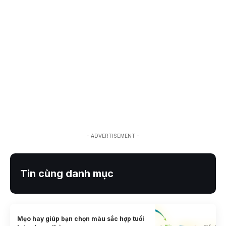
- ADVERTISEMENT -
Tin cùng danh mục
Mẹo hay giúp bạn chọn màu sắc hợp tuổi