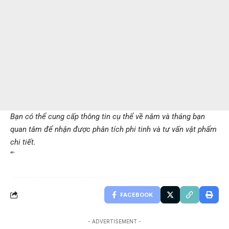
Bạn có thể cung cấp thông tin cụ thể về năm và tháng bạn
quan tâm để nhận được phân tích phi tinh và tư vấn vật phẩm
chi tiết.
“`
FACEBOOK
- ADVERTISEMENT -