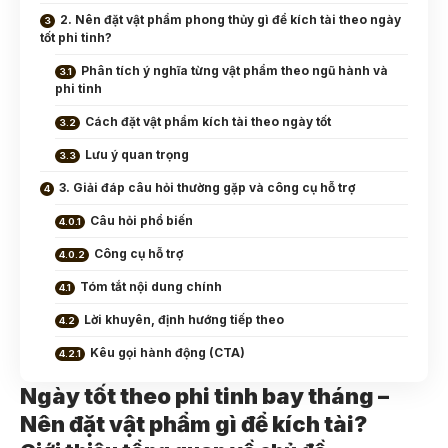
2. Nên đặt vật phẩm phong thủy gì để kích tài theo ngày
tốt phi tinh?
Phân tích ý nghĩa từng vật phẩm theo ngũ hành và
phi tinh
Cách đặt vật phẩm kích tài theo ngày tốt
Lưu ý quan trọng
3. Giải đáp câu hỏi thường gặp và công cụ hỗ trợ
Câu hỏi phổ biến
Công cụ hỗ trợ
Tóm tắt nội dung chính
Lời khuyên, định hướng tiếp theo
Kêu gọi hành động (CTA)
Ngày tốt theo phi tinh bay tháng –
Nên đặt vật phẩm gì để kích tài?