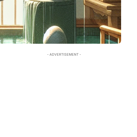
- ADVERTISEMENT -