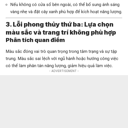
Nếu không có cửa sổ bên ngoài, có thể bổ sung ánh sáng
vàng nhẹ và đặt cây xanh phù hợp để kích hoạt năng lượng.
3. Lỗi phong thủy thứ ba: Lựa chọn
màu sắc và trang trí không phù hợp
Phân tích quan điểm
Màu sắc đóng vai trò quan trọng trong tâm trạng và sự tập
trung. Màu sắc sai lệch với ngũ hành hoặc hướng công việc
có thể làm phân tán năng lượng, giảm hiệu quả làm việc.
- ADVERTISEMENT -