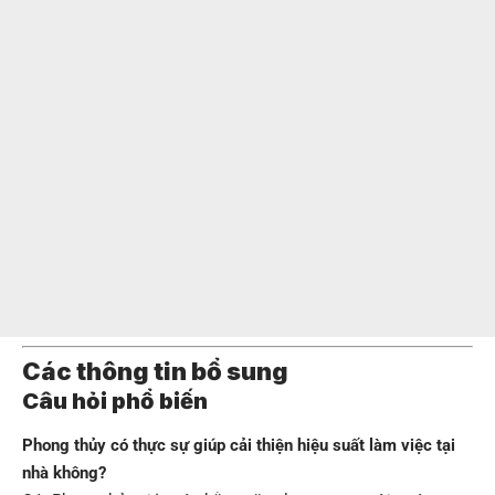
Các thông tin bổ sung
Câu hỏi phổ biến
Phong thủy có thực sự giúp cải thiện hiệu suất làm việc tại
nhà không?