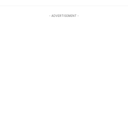
- ADVERTISEMENT -