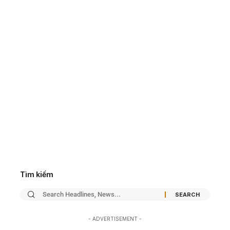
Tìm kiếm
- ADVERTISEMENT -