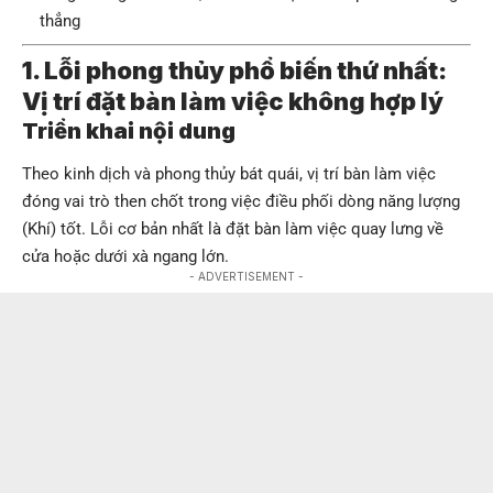
thẳng
1. Lỗi phong thủy phổ biến thứ nhất:
Vị trí đặt bàn làm việc không hợp lý
Triển khai nội dung
Theo kinh dịch và phong thủy bát quái, vị trí bàn làm việc
đóng vai trò then chốt trong việc điều phối dòng năng lượng
(Khí) tốt. Lỗi cơ bản nhất là đặt bàn làm việc quay lưng về
cửa hoặc dưới xà ngang lớn.
- ADVERTISEMENT -