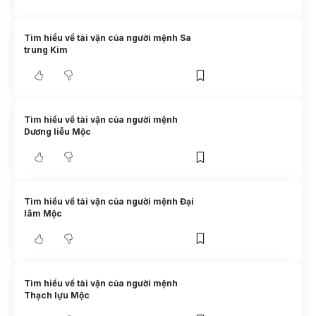
Tìm hiểu về tài vận của người mệnh Sa
trung Kim
Tìm hiểu về tài vận của người mệnh
Dương liễu Mộc
Tìm hiểu về tài vận của người mệnh Đại
lâm Mộc
Tìm hiểu về tài vận của người mệnh
Thạch lựu Mộc