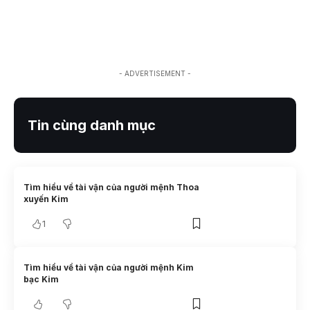
- ADVERTISEMENT -
Tin cùng danh mục
Tìm hiểu về tài vận của người mệnh Thoa
xuyến Kim
1
Tìm hiểu về tài vận của người mệnh Kim
bạc Kim