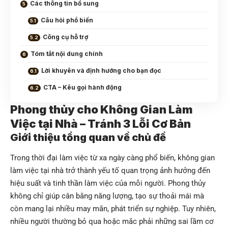
Các thông tin bổ sung
Câu hỏi phổ biến
Công cụ hỗ trợ
Tóm tắt nội dung chính
Lời khuyên và định hướng cho bạn đọc
CTA – Kêu gọi hành động
Phong thủy cho Không Gian Làm
Việc tại Nhà – Tránh 3 Lỗi Cơ Bản
Giới thiệu tổng quan về chủ đề
Trong thời đại làm việc từ xa ngày càng phổ biến, không gian
làm việc tại nhà trở thành yếu tố quan trọng ảnh hưởng đến
hiệu suất và tinh thần làm việc của mỗi người. Phong thủy
không chỉ giúp cân bằng năng lượng, tạo sự thoải mái mà
còn mang lại nhiều may mắn, phát triển sự nghiệp. Tuy nhiên,
nhiều người thường bỏ qua hoặc mắc phải những sai lầm cơ