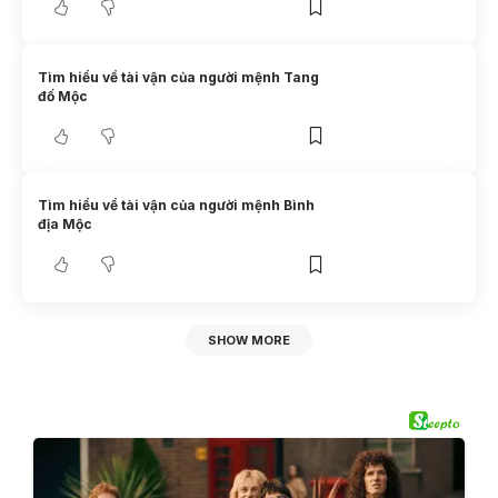
Tìm hiểu về tài vận của người mệnh Tang
đố Mộc
Tìm hiểu về tài vận của người mệnh Bình
địa Mộc
SHOW MORE