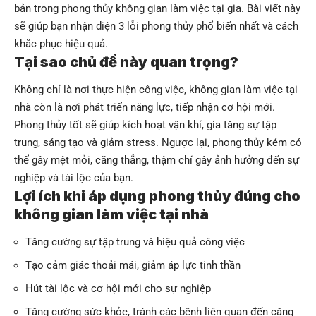
bản trong phong thủy không gian làm việc tại gia. Bài viết này
sẽ giúp bạn nhận diện 3 lỗi phong thủy phổ biến nhất và cách
khắc phục hiệu quả.
Tại sao chủ đề này quan trọng?
Không chỉ là nơi thực hiện công việc, không gian làm việc tại
nhà còn là nơi phát triển năng lực, tiếp nhận cơ hội mới.
Phong thủy tốt sẽ giúp kích hoạt vận khí, gia tăng sự tập
trung, sáng tạo và giảm stress. Ngược lại, phong thủy kém có
thể gây mệt mỏi, căng thẳng, thậm chí gây ảnh hưởng đến sự
nghiệp và tài lộc của bạn.
Lợi ích khi áp dụng phong thủy đúng cho
không gian làm việc tại nhà
Tăng cường sự tập trung và hiệu quả công việc
Tạo cảm giác thoải mái, giảm áp lực tinh thần
Hút tài lộc và cơ hội mới cho sự nghiệp
Tăng cường sức khỏe, tránh các bệnh liên quan đến căng