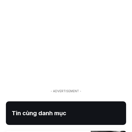
- ADVERTISEMENT -
Tin cùng danh mục