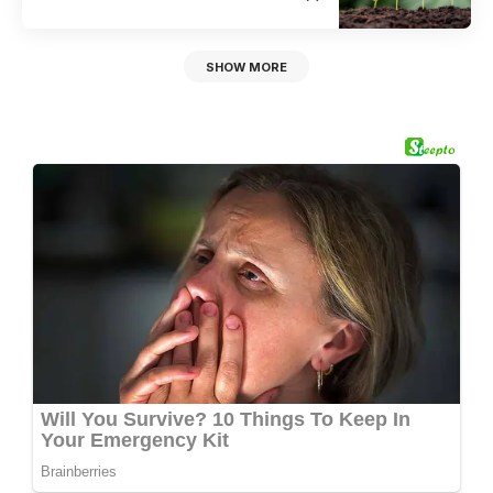
SHOW MORE