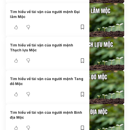
Tìm hiểu về tài vận của người mệnh Đại
lâm Mộc
Tìm hiểu về tài vận của người mệnh
Thạch lựu Mộc
Tìm hiểu về tài vận của người mệnh Tang
đố Mộc
Tìm hiểu về tài vận của người mệnh Bình
địa Mộc