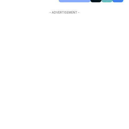
- ADVERTISEMENT -