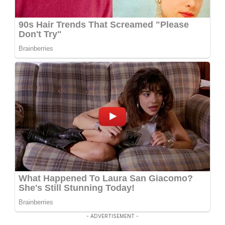
- ADVERTISEMENT -