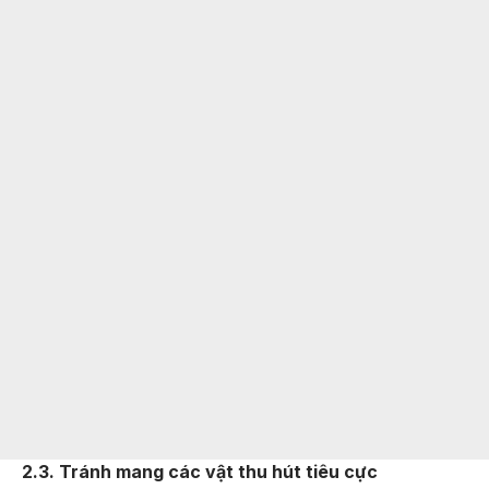
2.3. Tránh mang các vật thu hút tiêu cực