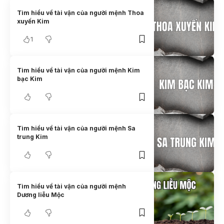
Tìm hiểu về tài vận của người mệnh Thoa
xuyến Kim
1
Tìm hiểu về tài vận của người mệnh Kim
bạc Kim
Tìm hiểu về tài vận của người mệnh Sa
trung Kim
Tìm hiểu về tài vận của người mệnh
Dương liễu Mộc