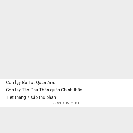
Con lạy Bồ Tát Quan Âm.
Con lạy Táo Phủ Thần quân Chinh thần.
Tiết tháng 7 sắp thu phân
- ADVERTISEMENT -