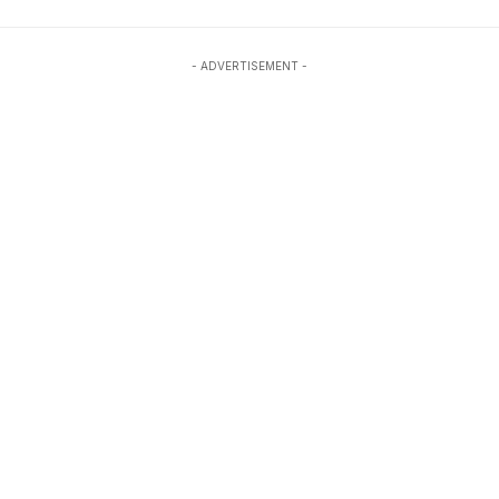
- ADVERTISEMENT -