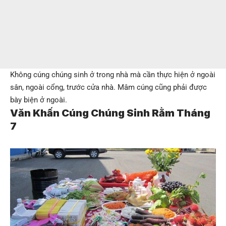
Không cúng chúng sinh ở trong nhà mà cần thực hiện ở ngoài
sân, ngoài cổng, trước cửa nhà. Mâm cúng cũng phải được
bày biện ở ngoài.
Văn Khấn Cúng Chúng Sinh Rằm Tháng
7