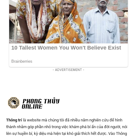
- ADVERTISEMENT -
Thông trí
là website mà chúng tôi đã nhiều năm nghiên cứu để hình
thành nhằm góp phần nhỏ trong việc khám phá bí ẩn của đời người, nói
lên sự huyền bí, kỳ diệu mà hiện tại khó giải thích hết được. Vào Thông