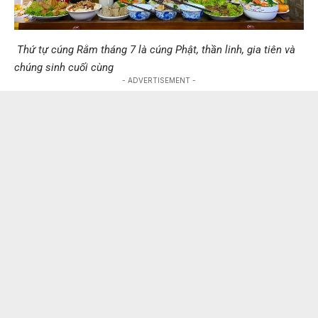
Thứ tự cúng Rằm tháng 7 là cúng Phật, thần linh, gia tiên và
chúng sinh cuối cùng
- ADVERTISEMENT -