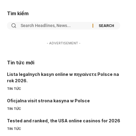
Tìm kiếm
- ADVERTISEMENT -
Tin tức mới
Lista legalnych kasyn online w πηγαίνετε Polsce na
rok 2026.
TIN TỨC
Oficjalna visit strona kasyna w Polsce
TIN TỨC
Tested and ranked, the USA online casinos for 2026
TIN TỨC