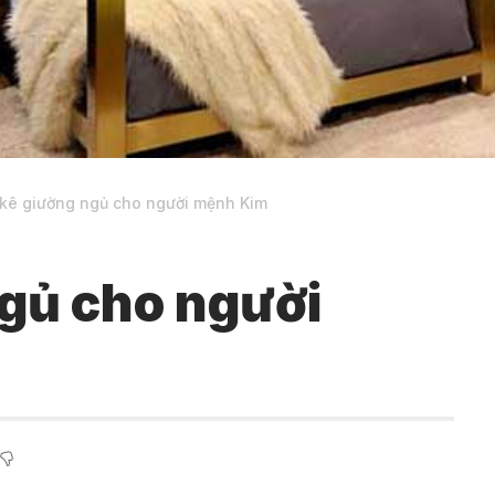
kê giường ngủ cho người mệnh Kim
gủ cho người