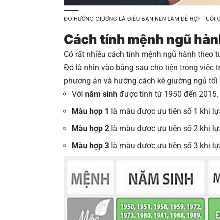
ĐO HƯỚNG GIƯỜNG LÀ ĐIỀU BẠN NÊN LÀM ĐỂ HỢP TUỔI 
Cách tính mệnh ngũ hàn
Có rất nhiều cách tính mệnh ngũ hành theo t
Đó là nhìn vào bảng sau cho tiện trong việc
phương án và hướng cách kê giường ngủ tối 
Với
năm sinh
được tính từ 1950 đến 2015.
Màu hợp 1
là màu được ưu tiên số 1 khi 
Màu hợp 2
là màu được ưu tiên số 2 khi 
Màu hợp 3
là màu được ưu tiên số 3 khi 