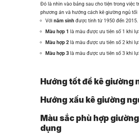
Đó là nhìn vào bảng sau cho tiện trong việc
phương án và hướng cách kê giường ngủ tối 
Với
năm sinh
được tính từ 1950 đến 2015.
Màu hợp 1
là màu được ưu tiên số 1 khi 
Màu hợp 2
là màu được ưu tiên số 2 khi 
Màu hợp 3
là màu được ưu tiên số 3 khi 
Hướng tốt để kê giường
Hướng xấu kê giường ng
Màu sắc phù hợp giường
dụng