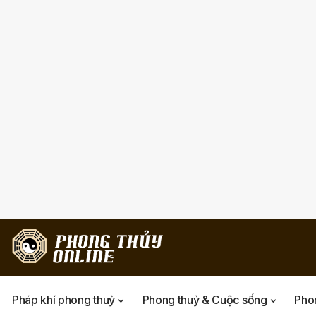
Pháp khí phong thuỷ
Phong thuỷ & Cuộc sống
Phon