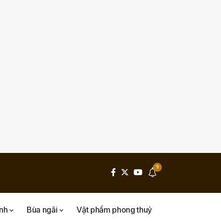
9
inh
Bùa ngãi
Vật phẩm phong thuỷ