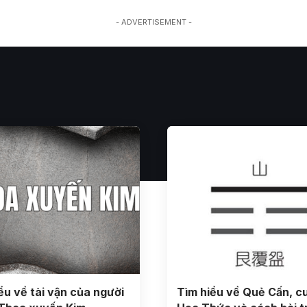
- ADVERTISEMENT -
ểu về tài vận của người
Tìm hiểu về Quẻ Cấn, c