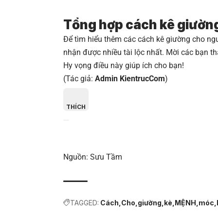
Tổng hợp cách kê giườn
Để tìm hiểu thêm các cách kê giường cho ng
nhận được nhiều tài lộc nhất. Mời các bạn tha
Hy vọng điều này giúp ích cho bạn!
(Tác giả:
Admin KientrucCom
)
THÍCH
Nguồn: Sưu Tầm
TAGGED:
Cách
Cho
giường
kè
MỆNH
móc