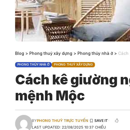
Blog
>
Phong thuỷ xây dựng
>
Phong thủy nhà ở
>
Cách 
PHONG THỦY NHÀ Ở
PHONG THUỶ XÂY DỰNG
Cách kê giường n
mệnh Mộc
BY
PHONG THUỶ TRỰC TUYẾN
LAST UPDATED: 22/08/2025 10:37 CHIỀU