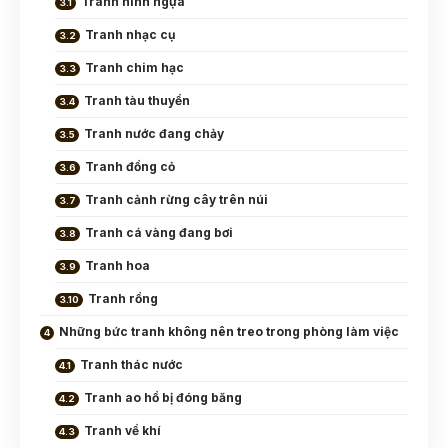
Tranh hình ngựa
Tranh nhạc cụ
Tranh chim hạc
Tranh tàu thuyền
Tranh nước đang chảy
Tranh đồng cỏ
Tranh cảnh rừng cây trên núi
Tranh cá vàng đang bơi
Tranh hoa
Tranh rồng
Những bức tranh không nên treo trong phòng làm việc
Tranh thác nước
Tranh ao hồ bị đóng băng
Tranh về khí