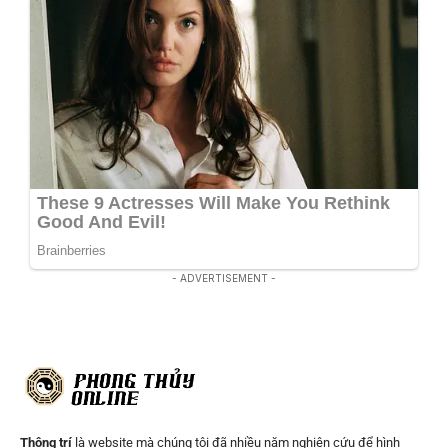
- ADVERTISEMENT -
Thông trí
là website mà chúng tôi đã nhiều năm nghiên cứu để hình