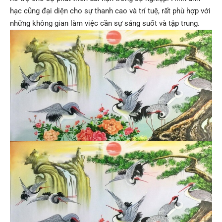
hạc cũng đại diện cho sự thanh cao và trí tuệ, rất phù hợp với
những không gian làm việc cần sự sáng suốt và tập trung.