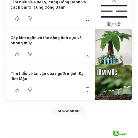
Tìm hiểu về Quẻ Ly, cung Công Danh và
cách bài trí cung Công Danh
Cây kim ngân và tác động tích cực về
phong thủy
Tìm hiểu về tài vận của người mệnh Đại
lâm Mộc
SHOW MORE