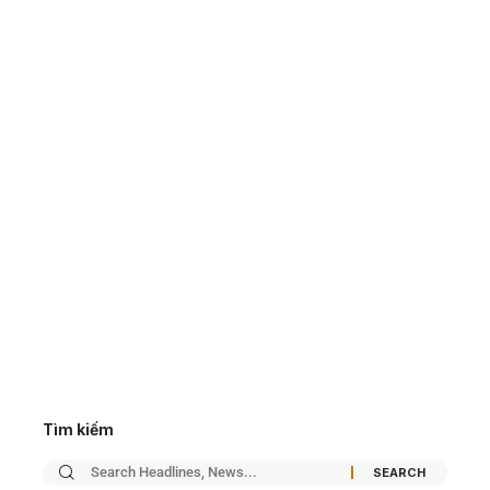
Tìm kiếm