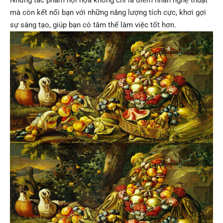
mà còn kết nối bạn với những năng lượng tích cực, khơi gợi
sự sáng tạo, giúp bạn có tâm thế làm việc tốt hơn.