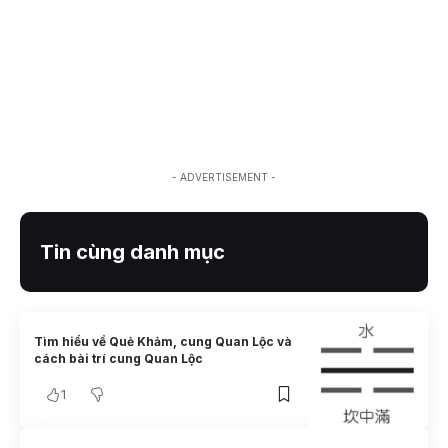
- ADVERTISEMENT -
Tin cùng danh mục
Tìm hiểu về Quẻ Khảm, cung Quan Lộc và
cách bài trí cung Quan Lộc
1