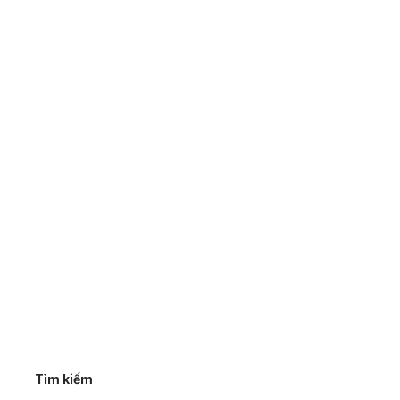
Tìm kiếm