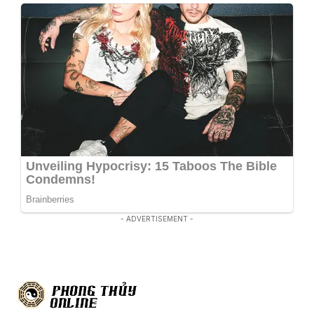
- ADVERTISEMENT -