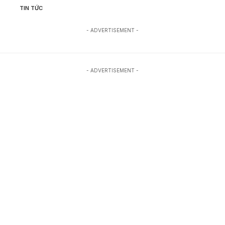
TIN TỨC
- ADVERTISEMENT -
- ADVERTISEMENT -