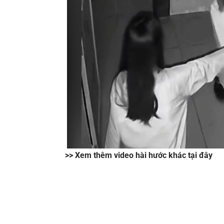
>> Xem thêm video hài hước khác tại đây