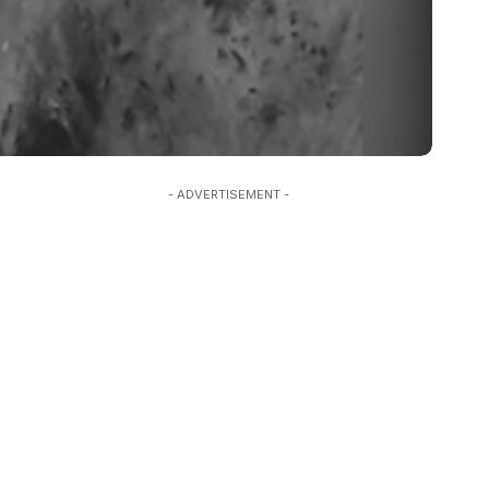
- ADVERTISEMENT -