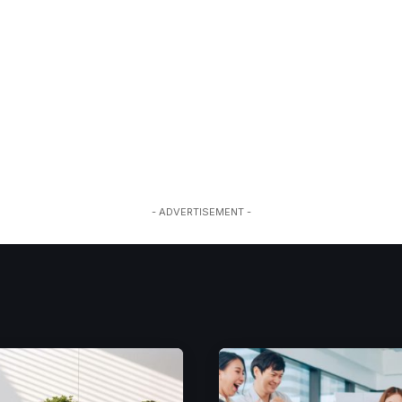
- ADVERTISEMENT -