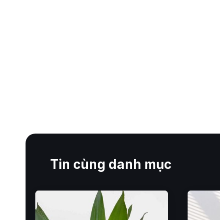
Tin cùng danh mục