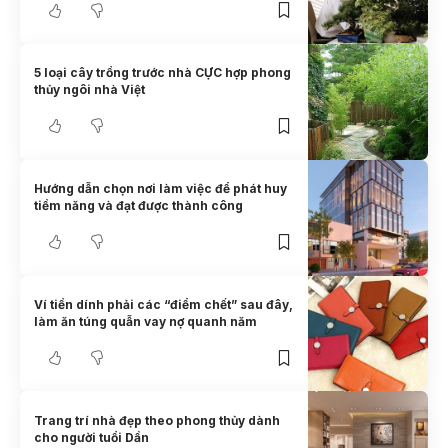
5 loại cây trồng trước nhà CỰC hợp phong
thủy ngôi nhà Việt
Hướng dẫn chọn nơi làm việc để phát huy
tiềm năng và đạt được thành công
Ví tiền dính phải các “điểm chết” sau đây,
làm ăn túng quẫn vay nợ quanh năm
Trang trí nhà đẹp theo phong thủy dành
cho người tuổi Dần