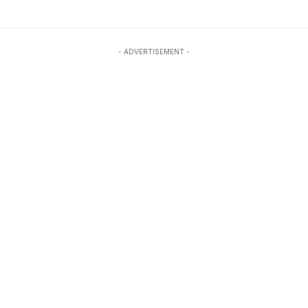
- ADVERTISEMENT -