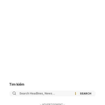
Tìm kiếm
- ADVERTISEMENT -