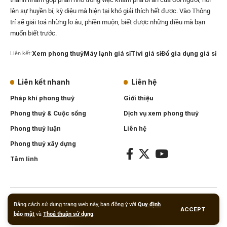
lên sự huyền bí, kỳ diệu mà hiện tại khó giải thích hết được. Vào Thông
trí sẽ giải toả những lo âu, phiền muộn, biết được những điều mà bạn
muốn biết trước.
Xem phong thuỷ
Máy lạnh giá sỉ
Tivi giá sỉ
Đồ gia dụng giá sỉ
Liên kết:
Liên kết nhanh
Liên hệ
Pháp khí phong thuỷ
Giới thiệu
Phong thuỷ & Cuộc sống
Dịch vụ xem phong thuỷ
Phong thuỷ luận
Liên hệ
Phong thuỷ xây dựng
Tâm linh
Copyright © 2012
PhongthuyOnline.Net
. Powered by
eKnow Solutions
.
Bằng cách sử dụng trang web này, bạn đồng ý với
Quy định
ACCEPT
Vật phẩm phong thuỷ
.
bảo mật
và
Thoả thuận sử dụng
.