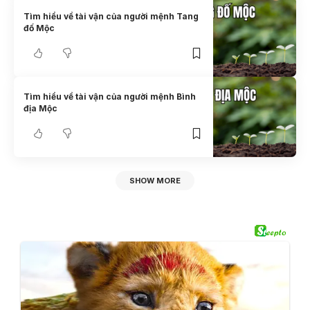
Tìm hiểu về tài vận của người mệnh Tang
đố Mộc
Tìm hiểu về tài vận của người mệnh Bình
địa Mộc
SHOW MORE