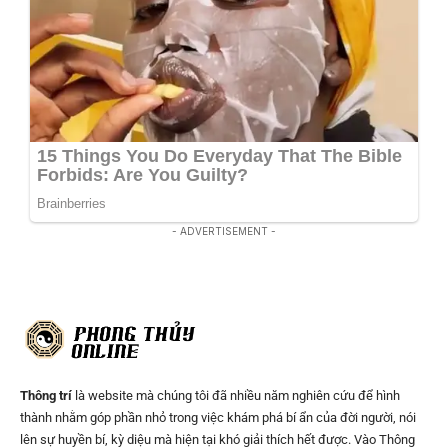
- ADVERTISEMENT -
Thông trí
là website mà chúng tôi đã nhiều năm nghiên cứu để hình
thành nhằm góp phần nhỏ trong việc khám phá bí ẩn của đời người, nói
lên sự huyền bí, kỳ diệu mà hiện tại khó giải thích hết được. Vào Thông