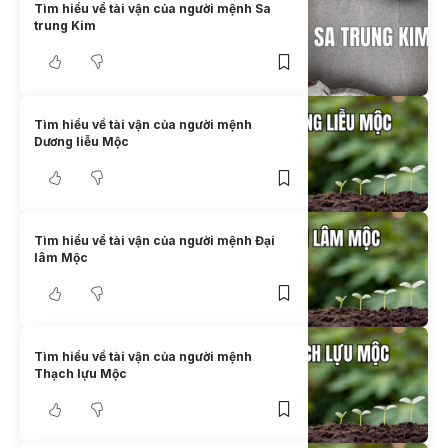
Tìm hiểu về tài vận của người mệnh Sa
trung Kim
Tìm hiểu về tài vận của người mệnh
Dương liễu Mộc
Tìm hiểu về tài vận của người mệnh Đại
lâm Mộc
Tìm hiểu về tài vận của người mệnh
Thạch lựu Mộc