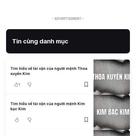
- ADVERTISEMENT -
Tin cùng danh mục
Tìm hiểu về tài vận của người mệnh Thoa
xuyến Kim
1
Tìm hiểu về tài vận của người mệnh Kim
bạc Kim