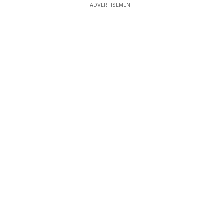
- ADVERTISEMENT -