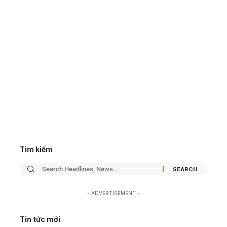
Tìm kiếm
- ADVERTISEMENT -
Tin tức mới