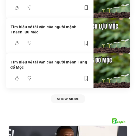
Tìm hiểu về tài vận của người mệnh
Thạch lựu Mộc
Tìm hiểu về tài vận của người mệnh Tang
đố Mộc
SHOW MORE