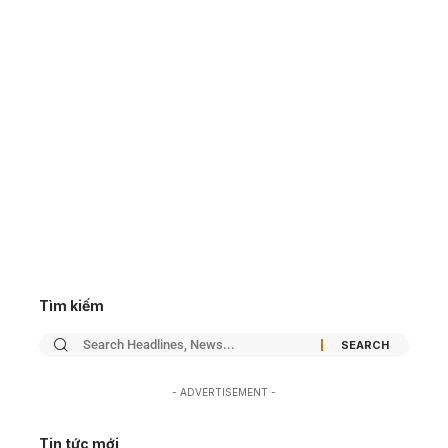
Tìm kiếm
- ADVERTISEMENT -
Tin tức mới