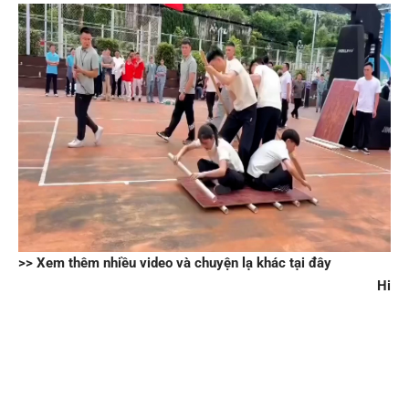
>> Xem thêm nhiều video và chuyện lạ khác tại đây
Hi