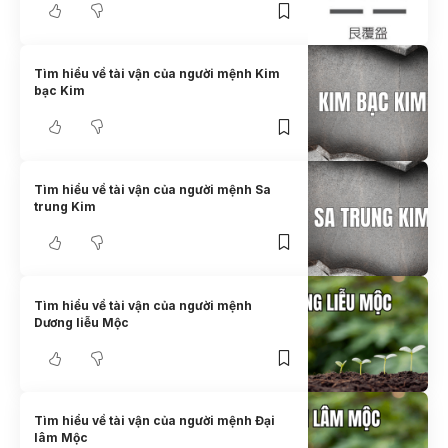
Tìm hiểu về tài vận của người mệnh Kim
bạc Kim
Tìm hiểu về tài vận của người mệnh Sa
trung Kim
Tìm hiểu về tài vận của người mệnh
Dương liễu Mộc
Tìm hiểu về tài vận của người mệnh Đại
lâm Mộc