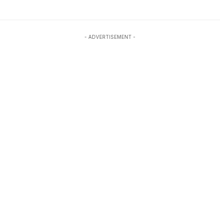
- ADVERTISEMENT -