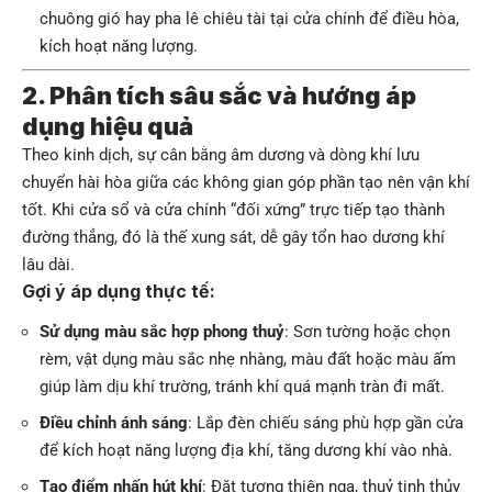
chuông gió hay pha lê chiêu tài tại cửa chính để điều hòa,
kích hoạt năng lượng.
2. Phân tích sâu sắc và hướng áp
dụng hiệu quả
Theo kinh dịch, sự cân bằng âm dương và dòng khí lưu
chuyển hài hòa giữa các không gian góp phần tạo nên vận khí
tốt. Khi cửa sổ và cửa chính “đối xứng” trực tiếp tạo thành
đường thẳng, đó là thế xung sát, dễ gây tổn hao dương khí
lâu dài.
Gợi ý áp dụng thực tế:
Sử dụng màu sắc hợp phong thuỷ
: Sơn tường hoặc chọn
rèm, vật dụng màu sắc nhẹ nhàng, màu đất hoặc màu ấm
giúp làm dịu khí trường, tránh khí quá mạnh tràn đi mất.
Điều chỉnh ánh sáng
: Lắp đèn chiếu sáng phù hợp gần cửa
để kích hoạt năng lượng địa khí, tăng dương khí vào nhà.
Tạo điểm nhấn hút khí
: Đặt tượng thiên nga, thuỷ tinh thủy