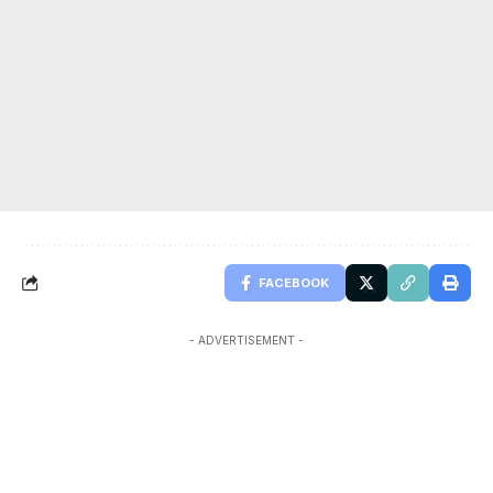
FACEBOOK
- ADVERTISEMENT -