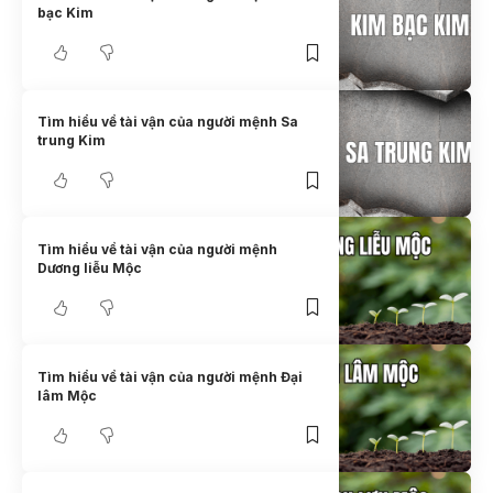
bạc Kim
Tìm hiểu về tài vận của người mệnh Sa
trung Kim
Tìm hiểu về tài vận của người mệnh
Dương liễu Mộc
Tìm hiểu về tài vận của người mệnh Đại
lâm Mộc