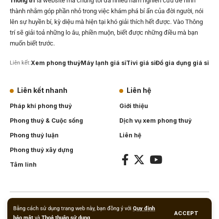
Thông trí
là website mà chúng tôi đã nhiều năm nghiên cứu để hình
thành nhằm góp phần nhỏ trong việc khám phá bí ẩn của đời người, nói
lên sự huyền bí, kỳ diệu mà hiện tại khó giải thích hết được. Vào Thông
trí sẽ giải toả những lo âu, phiền muộn, biết được những điều mà bạn
muốn biết trước.
Xem phong thuỷ
Máy lạnh giá sỉ
Tivi giá sỉ
Đồ gia dụng giá sỉ
Liên kết:
Liên kết nhanh
Liên hệ
Pháp khí phong thuỷ
Giới thiệu
Phong thuỷ & Cuộc sống
Dịch vụ xem phong thuỷ
Phong thuỷ luận
Liên hệ
Phong thuỷ xây dựng
Tâm linh
Copyright © 2012
PhongthuyOnline.Net
. Powered by
eKnow Solutions
.
Bằng cách sử dụng trang web này, bạn đồng ý với
Quy định
ACCEPT
Vật phẩm phong thuỷ
.
bảo mật
và
Thoả thuận sử dụng
.