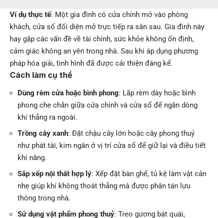
Ví dụ thực tế
: Một gia đình có cửa chính mở vào phòng
khách, cửa sổ đối diện mở trực tiếp ra sân sau. Gia đình này
hay gặp các vấn đề về tài chính, sức khỏe không ổn định,
cảm giác không an yên trong nhà. Sau khi áp dụng phương
pháp hóa giải, tình hình đã được cải thiện đáng kể.
Cách làm cụ thể
Dùng rèm cửa hoặc bình phong
: Lắp rèm dày hoặc bình
phong che chắn giữa cửa chính và cửa sổ để ngăn dòng
khí thẳng ra ngoài.
Trồng cây xanh
: Đặt chậu cây lớn hoặc cây phong thuỷ
như phát tài, kim ngân ở vị trí cửa sổ để giữ lại và điều tiết
khí năng.
Sắp xếp nội thất hợp lý
: Xếp đặt bàn ghế, tủ kệ làm vật cản
nhẹ giúp khí không thoát thẳng mà được phân tán lưu
thông trong nhà.
Sử dụng vật phẩm phong thuỷ
: Treo gương bát quái,