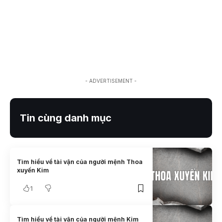
- ADVERTISEMENT -
Tin cùng danh mục
Tìm hiểu về tài vận của người mệnh Thoa
xuyến Kim
1
Tìm hiểu về tài vận của người mệnh Kim