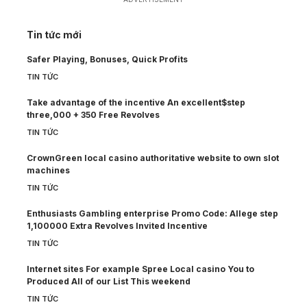
Tin tức mới
Safer Playing, Bonuses, Quick Profits
TIN TỨC
Take advantage of the incentive An excellent$step
three,000 + 350 Free Revolves
TIN TỨC
CrownGreen local casino authoritative website to own slot
machines
TIN TỨC
Enthusiasts Gambling enterprise Promo Code: Allege step
1,100000 Extra Revolves Invited Incentive
TIN TỨC
Internet sites For example Spree Local casino You to
Produced All of our List This weekend
TIN TỨC