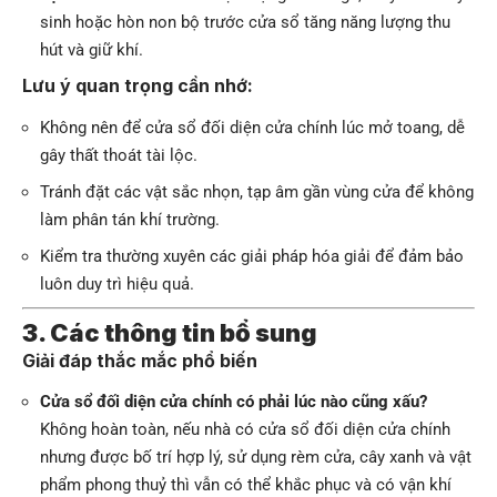
sinh hoặc hòn non bộ trước cửa sổ tăng năng lượng thu
hút và giữ khí.
Lưu ý quan trọng cần nhớ:
Không nên để cửa sổ đối diện cửa chính lúc mở toang, dễ
gây thất thoát tài lộc.
Tránh đặt các vật sắc nhọn, tạp âm gần vùng cửa để không
làm phân tán khí trường.
Kiểm tra thường xuyên các giải pháp hóa giải để đảm bảo
luôn duy trì hiệu quả.
3. Các thông tin bổ sung
Giải đáp thắc mắc phổ biến
Cửa sổ đối diện cửa chính có phải lúc nào cũng xấu?
Không hoàn toàn, nếu nhà có cửa sổ đối diện cửa chính
nhưng được bố trí hợp lý, sử dụng rèm cửa, cây xanh và vật
phẩm phong thuỷ thì vẫn có thể khắc phục và có vận khí