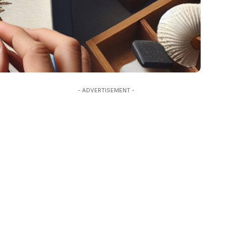
- ADVERTISEMENT -