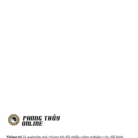
Thông trí
là website mà chúng tôi đã nhiều năm nghiên cứu để hình