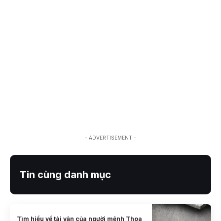
- ADVERTISEMENT -
Tin cùng danh mục
Tìm hiểu về tài vận của người mệnh Thoa