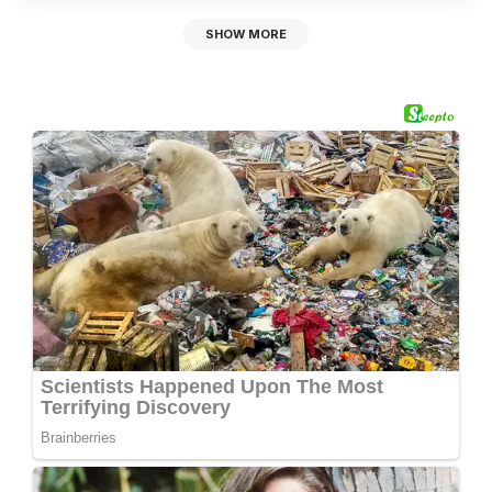
SHOW MORE