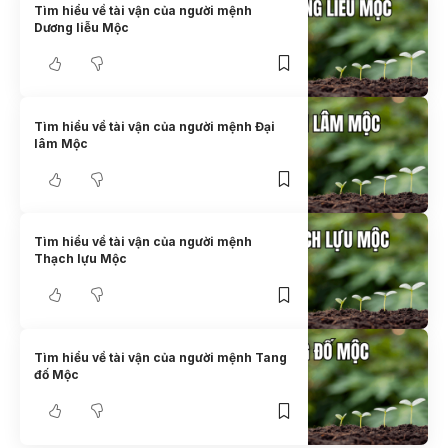
Tìm hiểu về tài vận của người mệnh
Dương liễu Mộc
Tìm hiểu về tài vận của người mệnh Đại
lâm Mộc
Tìm hiểu về tài vận của người mệnh
Thạch lựu Mộc
Tìm hiểu về tài vận của người mệnh Tang
đố Mộc