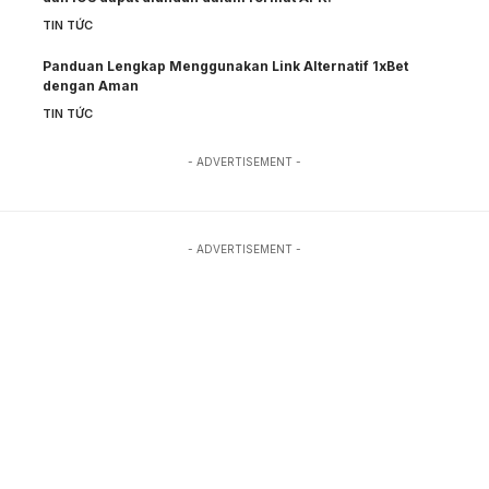
TIN TỨC
Panduan Lengkap Menggunakan Link Alternatif 1xBet
dengan Aman
TIN TỨC
- ADVERTISEMENT -
- ADVERTISEMENT -