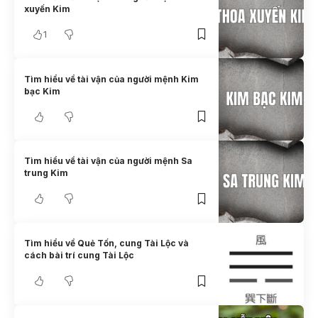
xuyến Kim
1
Tìm hiểu về tài vận của người mệnh Kim
bạc Kim
Tìm hiểu về tài vận của người mệnh Sa
trung Kim
Tìm hiểu về Quẻ Tốn, cung Tài Lộc và
cách bài trí cung Tài Lộc