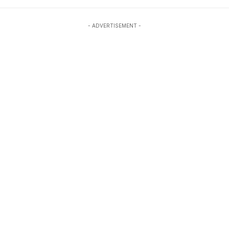
- ADVERTISEMENT -