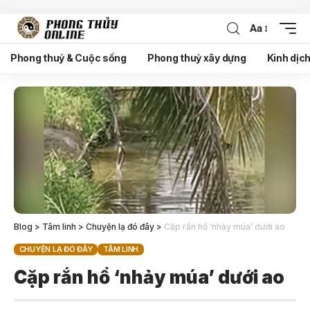
Aa
Phong thuỷ & Cuộc sống
Phong thuỷ xây dựng
Kinh dịc
Blog
>
Tâm linh
>
Chuyện lạ đó đây
>
Cặp rắn hổ ‘nhảy múa’ dưới ao
CHUYỆN LẠ ĐÓ ĐÂY
TÂM LINH
Cặp rắn hổ ‘nhảy múa’ dưới ao