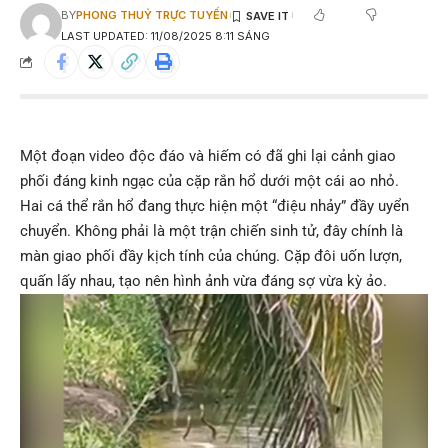
BY
PHONG THUỶ TRỰC TUYẾN
LAST UPDATED: 11/08/2025 8:11 SÁNG
Một đoạn video độc đáo và hiếm có đã ghi lại cảnh giao
phối đáng kinh ngạc của cặp rắn hổ dưới một cái ao nhỏ.
Hai cá thể rắn hổ đang thực hiện một “điệu nhảy” đầy uyển
chuyển. Không phải là một trận chiến sinh tử, đây chính là
màn giao phối đầy kịch tính của chúng. Cặp đôi uốn lượn,
quấn lấy nhau, tạo nên hình ảnh vừa đáng sợ vừa kỳ ảo.