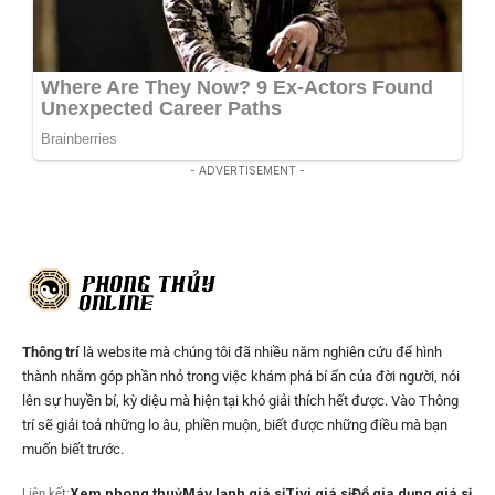
- ADVERTISEMENT -
Thông trí
là website mà chúng tôi đã nhiều năm nghiên cứu để hình
thành nhằm góp phần nhỏ trong việc khám phá bí ẩn của đời người, nói
lên sự huyền bí, kỳ diệu mà hiện tại khó giải thích hết được. Vào Thông
trí sẽ giải toả những lo âu, phiền muộn, biết được những điều mà bạn
muốn biết trước.
Xem phong thuỷ
Máy lạnh giá sỉ
Tivi giá sỉ
Đồ gia dụng giá sỉ
Liên kết: