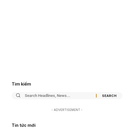
Tìm kiếm
- ADVERTISEMENT -
Tin tức mới