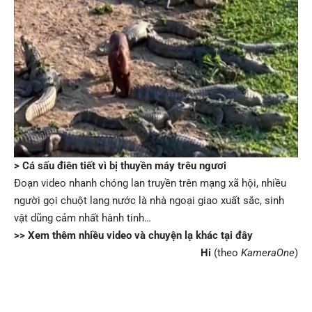
> Cá sấu điên tiết vì bị thuyền máy trêu ngươi
Đoạn video nhanh chóng lan truyền trên mạng xã hội, nhiều
người gọi chuột lang nước là nhà ngoại giao xuất sắc, sinh
vật dũng cảm nhất hành tinh…
>> Xem thêm nhiều video và chuyện lạ khác tại đây
Hi
(theo
KameraOne
)