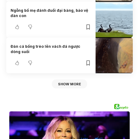
Ngỗng bố mẹ đánh đuổi đại bàng, bảo vệ
đàn con
Đàn cá bống trèo lên vách đá ngược
dòng suối
SHOW MORE