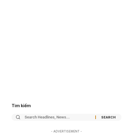
Tìm kiếm
- ADVERTISEMENT -