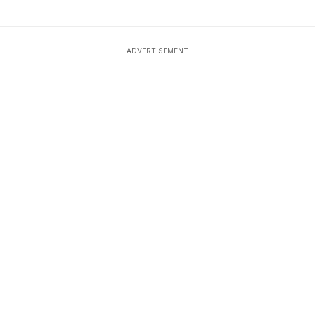
- ADVERTISEMENT -