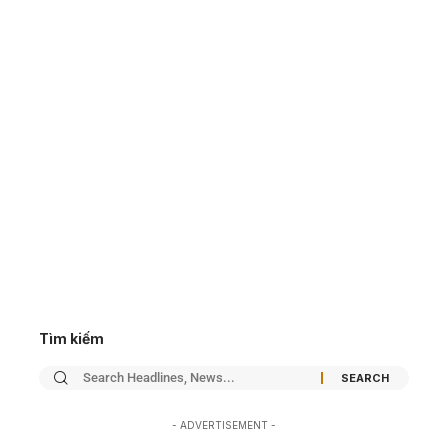
Tìm kiếm
- ADVERTISEMENT -