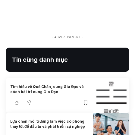
- ADVERTISEMENT -
Tin cùng danh mục
Tìm hiểu về Quẻ Chấn, cung Gia Đạo và
cách bài trí cung Gia Đạo
Lựa chọn môi trường làm việc có phong
thủy tốt để đầu tư và phát triển sự nghiệp