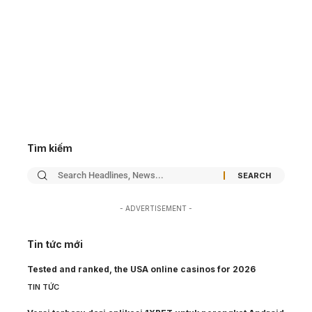
Tìm kiếm
- ADVERTISEMENT -
Tin tức mới
Tested and ranked, the USA online casinos for 2026
TIN TỨC