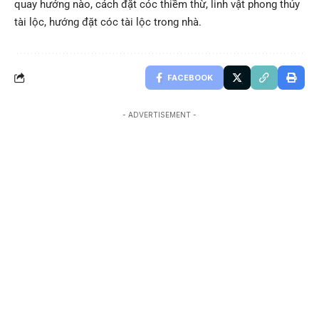
quay hướng nào, cách đặt cóc thiềm thừ, linh vật phong thủy
tài lộc, hướng đặt cóc tài lộc trong nhà.
FACEBOOK
- ADVERTISEMENT -