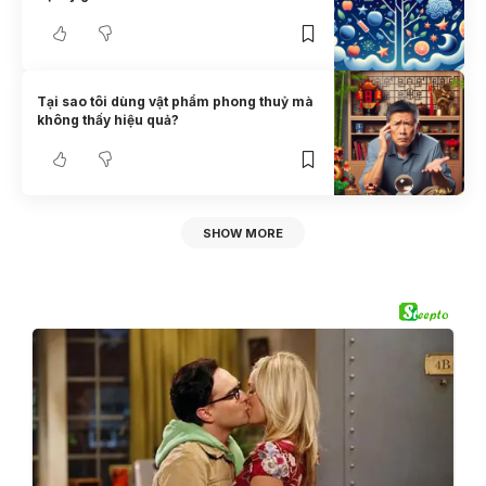
Tại sao tôi dùng vật phẩm phong thuỷ mà
không thấy hiệu quả?
SHOW MORE