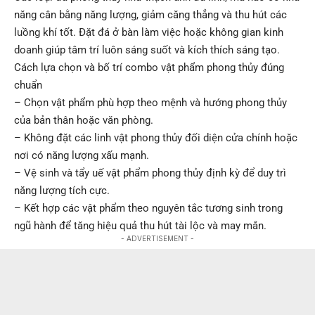
năng cân bằng năng lượng, giảm căng thẳng và thu hút các
luồng khí tốt. Đặt đá ở bàn làm việc hoặc không gian kinh
doanh giúp tâm trí luôn sáng suốt và kích thích sáng tạo.
Cách lựa chọn và bố trí combo vật phẩm phong thủy đúng
chuẩn
– Chọn vật phẩm phù hợp theo mệnh và hướng phong thủy
của bản thân hoặc văn phòng.
– Không đặt các linh vật phong thủy đối diện cửa chính hoặc
nơi có năng lượng xấu mạnh.
– Vệ sinh và tẩy uế vật phẩm phong thủy định kỳ để duy trì
năng lượng tích cực.
– Kết hợp các vật phẩm theo nguyên tắc tương sinh trong
ngũ hành để tăng hiệu quả thu hút tài lộc và may mắn.
- ADVERTISEMENT -