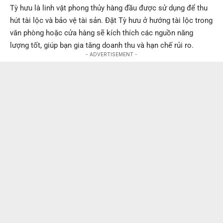
Tỳ hưu là linh vật phong thủy hàng đầu được sử dụng để thu
hút tài lộc và bảo vệ tài sản. Đặt Tỳ hưu ở hướng tài lộc trong
văn phòng hoặc cửa hàng sẽ kích thích các nguồn năng
lượng tốt, giúp bạn gia tăng doanh thu và hạn chế rủi ro.
- ADVERTISEMENT -