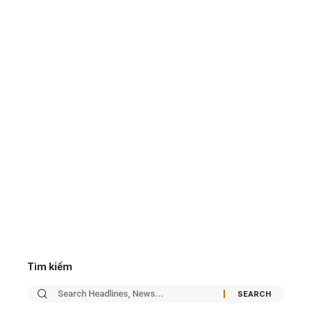
Tìm kiếm