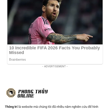
- ADVERTISEMENT -
Thông trí
là website mà chúng tôi đã nhiều năm nghiên cứu để hình