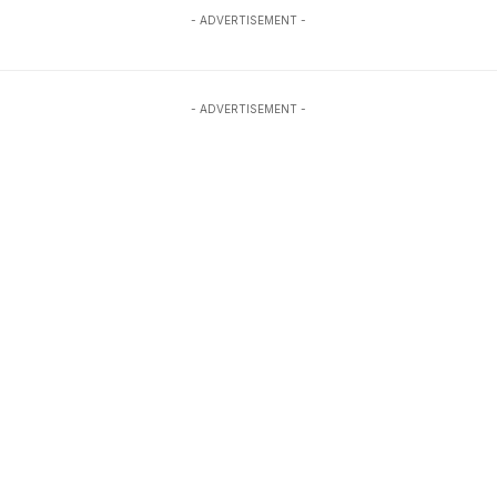
- ADVERTISEMENT -
- ADVERTISEMENT -