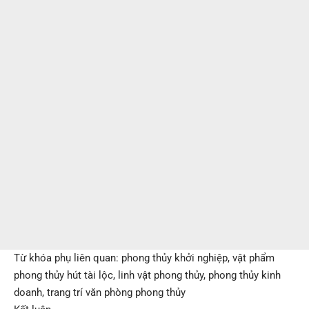
Từ khóa phụ liên quan: phong thủy khởi nghiệp, vật phẩm
phong thủy hút tài lộc, linh vật phong thủy, phong thủy kinh
doanh, trang trí văn phòng phong thủy