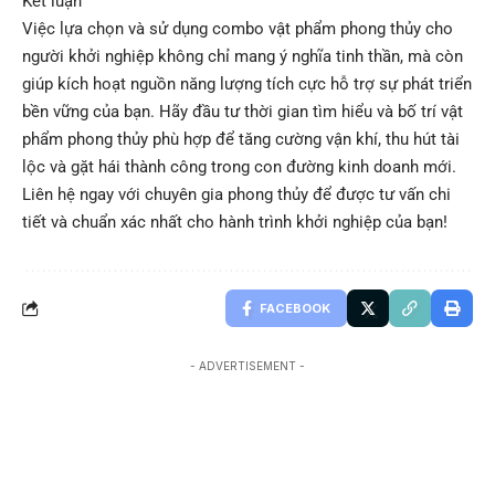
Kết luận
Việc lựa chọn và sử dụng combo vật phẩm phong thủy cho
người khởi nghiệp không chỉ mang ý nghĩa tinh thần, mà còn
giúp kích hoạt nguồn năng lượng tích cực hỗ trợ sự phát triển
bền vững của bạn. Hãy đầu tư thời gian tìm hiểu và bố trí vật
phẩm phong thủy phù hợp để tăng cường vận khí, thu hút tài
lộc và gặt hái thành công trong con đường kinh doanh mới.
Liên hệ ngay với chuyên gia phong thủy để được tư vấn chi
tiết và chuẩn xác nhất cho hành trình khởi nghiệp của bạn!
FACEBOOK
- ADVERTISEMENT -