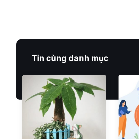
Tin cùng danh mục