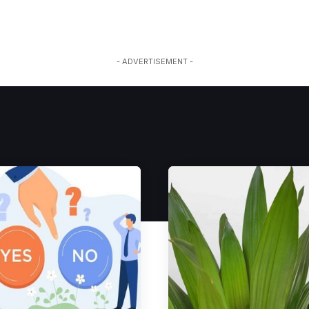
- ADVERTISEMENT -