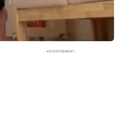
- ADVERTISEMENT -