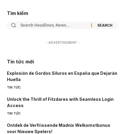
Tìm kiếm
- ADVERTISEMENT -
Tin tức mới
Explosión de Gordos Siluros en España que Dejarán
Huella
TIN TỨC
Unlock the Thrill of Fitzdares with Seamless Login
Access
TIN TỨC
Ontdek de Verfrissende Madnix Welkomstbonus
voor Nieuwe Spelers!