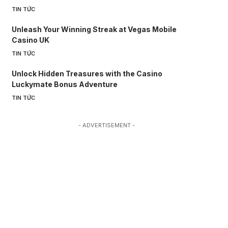
TIN TỨC
Unleash Your Winning Streak at Vegas Mobile
Casino UK
TIN TỨC
Unlock Hidden Treasures with the Casino
Luckymate Bonus Adventure
TIN TỨC
- ADVERTISEMENT -