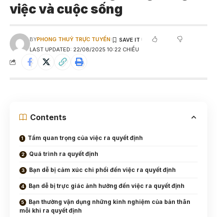
việc và cuộc sống
BY
PHONG THUỶ TRỰC TUYẾN
LAST UPDATED: 22/08/2025 10:22 CHIỀU
Contents
Tầm quan trọng của việc ra quyết định
Quá trình ra quyết định
Bạn dễ bị cảm xúc chi phối đến việc ra quyết định
Bạn dễ bị trực giác ảnh hưởng đến việc ra quyết định
Bạn thường vận dụng những kinh nghiệm của bản thân
mỗi khi ra quyết định