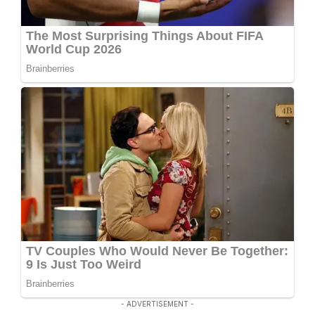
- ADVERTISEMENT -