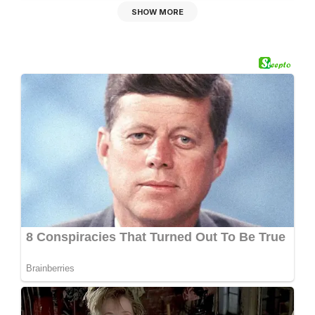
SHOW MORE