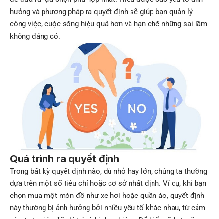
hưởng và phương pháp ra quyết định sẽ giúp bạn quản lý
công việc, cuộc sống hiệu quả hơn và hạn chế những sai lầm
không đáng có.
Quá trình ra quyết định
Trong bất kỳ quyết định nào, dù nhỏ hay lớn, chúng ta thường
dựa trên một số tiêu chí hoặc cơ sở nhất định. Ví dụ, khi bạn
chọn mua một món đồ như xe hơi hoặc quần áo, quyết định
này thường bị ảnh hưởng bởi nhiều yếu tố khác nhau, từ cảm