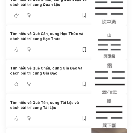
cách bài trí cung Quan Lộc
1
Tìm hiểu về Quẻ Cấn, cung Học Thức và
cách bài trí cung Học Thức
Tìm hiểu về Quẻ Chấn, cung Gia Đạo và
cách bài trí cung Gia Đạo
Tìm hiểu về Quẻ Tốn, cung Tài Lộc và
cách bài trí cung Tài Lộc