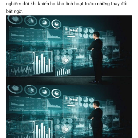
nghiệm đôi khi khiến họ khó linh hoạt trước những thay đổi
bất ngờ.