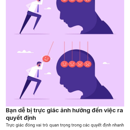
Bạn dễ bị trực giác ảnh hưởng đến việc ra
quyết định
Trực giác đóng vai trò quan trọng trong các quyết định nhanh