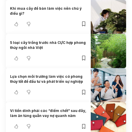
Khi mua cây để bàn làm việc nên chú ý
điều gì?
5 loại cây trồng trước nhà CỰC hợp phong
thủy ngôi nhà Việt
Lựa chọn môi trường làm việc có phong
thủy tốt để đầu tư và phát triển sự nghiệp
Ví tiền dính phải các “điểm chết” sau đây,
làm ăn túng quẫn vay nợ quanh năm