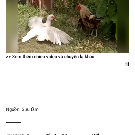
>> Xem thêm nhiều video và chuyện lạ khác
Hi
Nguồn: Sưu tầm