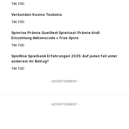
TIN TỨC
Verbunden Kasino Teutonia
TIN TỨC
Spinrise Prämie Quelltext Spielsaal-Prämie bloß
Einzahlung Aktionscode + Free Spins
TIN TỨC
SpinRise Spielbank Erfahrungen 2025: Auf jeden fall unter
anderem ihr Betrug?
TIN TỨC
- ADVERTISEMENT -
- ADVERTISEMENT -