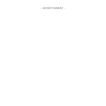
- ADVERTISEMENT -