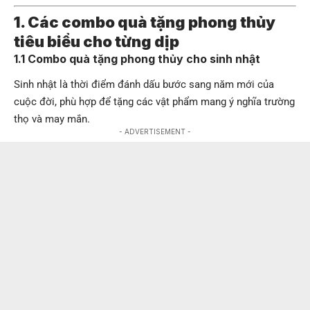
1. Các combo quà tặng phong thủy
tiêu biểu cho từng dịp
1.1 Combo quà tặng phong thủy cho sinh nhật
Sinh nhật là thời điểm đánh dấu bước sang năm mới của
cuộc đời, phù hợp để tặng các vật phẩm mang ý nghĩa trường
thọ và may mắn.
- ADVERTISEMENT -