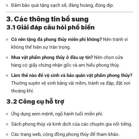
Đảm bảo quà tặng sạch sẽ, đàng hoàng, đúng dịp.
3. Các thông tin bổ sung
3.1 Giải đáp câu hỏi phổ biến
Có nên tặng đá phong thủy miễn phí không?
Nên tránh vì
không thể hiện sự trân trọng.
Mua vật phẩm phong thủy ở đâu uy tín?
Nên chọn cửa
hàng có giấy chứng nhận gốc và am hiểu phong thủy.
Làm thế nào để vệ sinh và bảo quản vật phẩm phong thủy?
Thường xuyên vệ sinh bằng vải mềm, tránh va đập, đặt nơi
thoáng khí.
3.2 Công cụ hỗ trợ
Ứng dụng xem mệnh, ngũ hành tuổi miễn phí.
Sách phong thủy và kinh dịch của các chuyên gia nổi tiếng.
Các trang web, cộng đồng phong thủy để tham khảo.