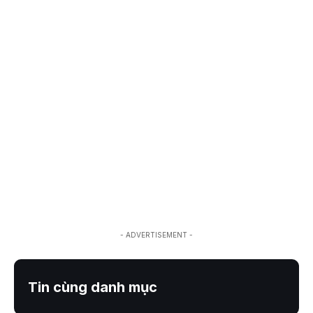
- ADVERTISEMENT -
Tin cùng danh mục