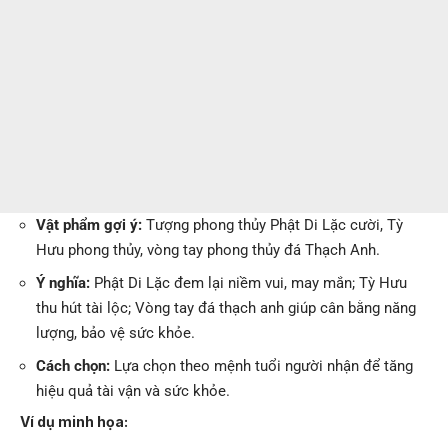
Vật phẩm gợi ý:
Tượng phong thủy Phật Di Lặc cười, Tỳ
Hưu phong thủy, vòng tay phong thủy đá Thạch Anh.
Ý nghĩa:
Phật Di Lặc đem lại niềm vui, may mắn; Tỳ Hưu
thu hút tài lộc; Vòng tay đá thạch anh giúp cân bằng năng
lượng, bảo vệ sức khỏe.
Cách chọn:
Lựa chọn theo mệnh tuổi người nhận để tăng
hiệu quả tài vận và sức khỏe.
Ví dụ minh họa: