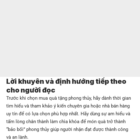
Lời khuyên và định hướng tiếp theo
cho người đọc
Trước khi chọn mua quà tặng phong thủy, hãy dành thời gian
tìm hiểu và tham khảo ý kiến chuyên gia hoặc nhà bán hàng
uy tín để có lựa chọn phù hợp nhất. Hãy dùng sự am hiểu và
tấm lòng chân thành làm chìa khóa để món quà trở thành
“bảo bối” phong thủy giúp người nhận đạt được thành công
và an lành.