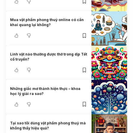
Mua vật phẩm phong thuỷ online có cần
khai quang lại không?
Linh vật nào thường được thờ trong dịp Tết
cổ truyền?
Những giấc mơ thành hiện thực – khoa
học lý giải ra sao?
Tại sao tôi dùng vật phẩm phong thuỷ mà
không thấy hiệu quả?