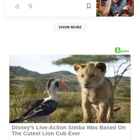
SHOW MORE