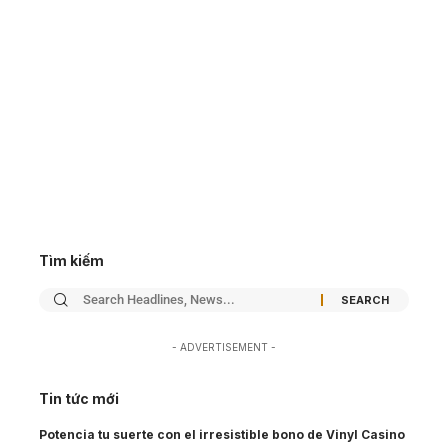
Tìm kiếm
- ADVERTISEMENT -
Tin tức mới
Potencia tu suerte con el irresistible bono de Vinyl Casino