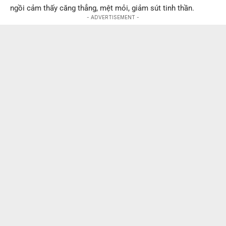
ngồi cảm thấy căng thẳng, mệt mỏi, giảm sút tinh thần.
- ADVERTISEMENT -