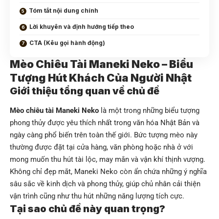
Tóm tắt nội dung chính
Lời khuyên và định hướng tiếp theo
CTA (Kêu gọi hành động)
Mèo Chiêu Tài Maneki Neko – Biểu
Tượng Hút Khách Của Người Nhật
Giới thiệu tổng quan về chủ đề
Mèo chiêu tài Maneki Neko
là một trong những biểu tượng
phong thủy được yêu thích nhất trong văn hóa Nhật Bản và
ngày càng phổ biến trên toàn thế giới. Bức tượng mèo này
thường được đặt tại cửa hàng, văn phòng hoặc nhà ở với
mong muốn thu hút tài lộc, may mắn và vận khí thịnh vượng.
Không chỉ đẹp mắt, Maneki Neko còn ẩn chứa những ý nghĩa
sâu sắc về kinh dịch và phong thủy, giúp chủ nhân cải thiện
vận trình cũng như thu hút những năng lượng tích cực.
Tại sao chủ đề này quan trọng?