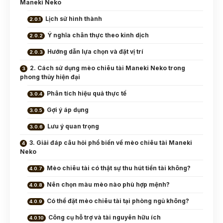
Maneki Neko
Lịch sử hình thành
Ý nghĩa chân thực theo kinh dịch
Hướng dẫn lựa chọn và đặt vị trí
2. Cách sử dụng mèo chiêu tài Maneki Neko trong
phong thủy hiện đại
Phân tích hiệu quả thực tế
Gợi ý áp dụng
Lưu ý quan trọng
3. Giải đáp câu hỏi phổ biến về mèo chiêu tài Maneki
Neko
Mèo chiêu tài có thật sự thu hút tiền tài không?
Nên chọn màu mèo nào phù hợp mệnh?
Có thể đặt mèo chiêu tài tại phòng ngủ không?
Công cụ hỗ trợ và tài nguyên hữu ích