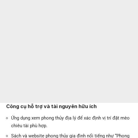
Công cụ hỗ trợ và tài nguyên hữu ích
Ứng dụng xem phong thủy địa lý để xác định vị trí đặt mèo
chiêu tài phù hợp.
Sách và website phong thủy gia đình nổi tiếng như “Phong