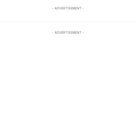
- ADVERTISEMENT -
- ADVERTISEMENT -