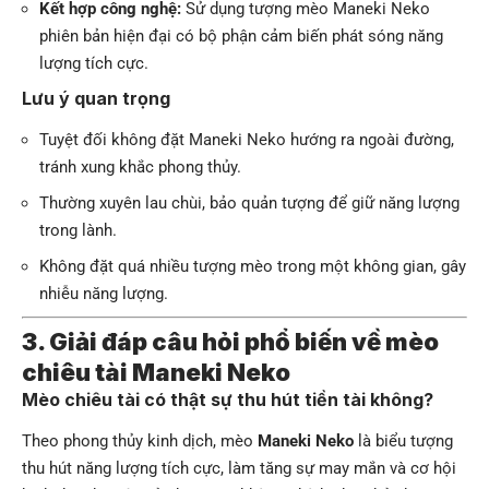
Kết hợp công nghệ:
Sử dụng tượng mèo Maneki Neko
phiên bản hiện đại có bộ phận cảm biến phát sóng năng
lượng tích cực.
Lưu ý quan trọng
Tuyệt đối không đặt Maneki Neko hướng ra ngoài đường,
tránh xung khắc phong thủy.
Thường xuyên lau chùi, bảo quản tượng để giữ năng lượng
trong lành.
Không đặt quá nhiều tượng mèo trong một không gian, gây
nhiễu năng lượng.
3. Giải đáp câu hỏi phổ biến về mèo
chiêu tài Maneki Neko
Mèo chiêu tài có thật sự thu hút tiền tài không?
Theo phong thủy kinh dịch, mèo
Maneki Neko
là biểu tượng
thu hút năng lượng tích cực, làm tăng sự may mắn và cơ hội