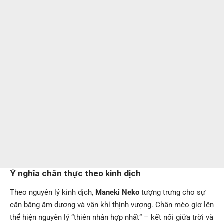
Ý nghĩa chân thực theo kinh dịch
Theo nguyên lý kinh dịch,
Maneki Neko
tượng trưng cho sự
cân bằng âm dương và vận khí thịnh vượng. Chân mèo giơ lên
thể hiện nguyên lý “thiên nhân hợp nhất” – kết nối giữa trời và