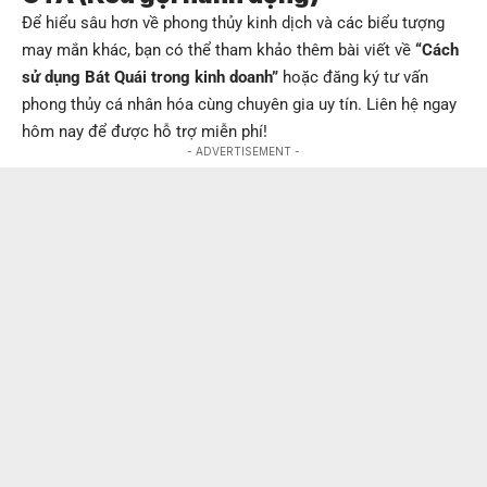
Để hiểu sâu hơn về phong thủy kinh dịch và các biểu tượng
may mắn khác, bạn có thể tham khảo thêm bài viết về
“Cách
sử dụng Bát Quái trong kinh doanh”
hoặc đăng ký tư vấn
phong thủy cá nhân hóa cùng chuyên gia uy tín. Liên hệ ngay
hôm nay để được hỗ trợ miễn phí!
- ADVERTISEMENT -