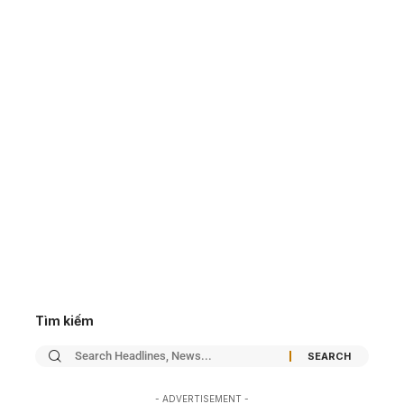
Tìm kiếm
- ADVERTISEMENT -