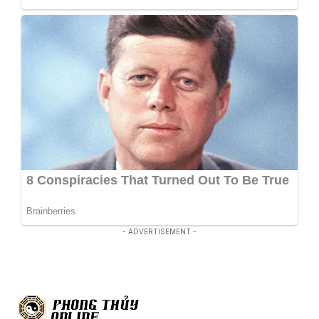
- ADVERTISEMENT -