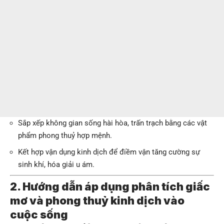
Sắp xếp không gian sống hài hòa, trấn trạch bằng các vật
phẩm phong thuỷ hợp mệnh.
Kết hợp vận dụng kinh dịch để điềm vận tăng cường sự
sinh khí, hóa giải u ám.
2. Hướng dẫn áp dụng phân tích giấc
mơ và phong thuỷ kinh dịch vào
cuộc sống