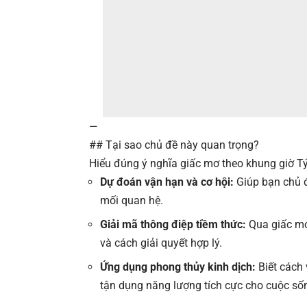
—
## Tại sao chủ đề này quan trọng?
Hiểu đúng ý nghĩa giấc mơ theo khung giờ Tý
Dự đoán vận hạn và cơ hội:
Giúp bạn chủ đ
mối quan hệ.
Giải mã thông điệp tiềm thức:
Qua giấc mơ
và cách giải quyết hợp lý.
Ứng dụng phong thủy kinh dịch:
Biết cách 
tận dụng năng lượng tích cực cho cuộc số