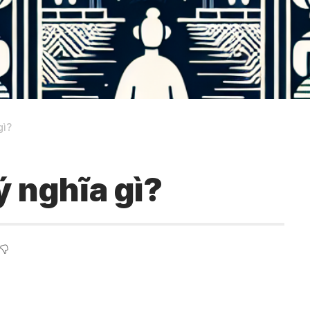
gì?
ý nghĩa gì?