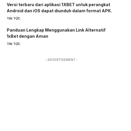
Versi terbaru dari aplikasi 1XBET untuk perangkat
Android dan iOS dapat diunduh dalam format APK.
TIN TỨC
Panduan Lengkap Menggunakan Link Alternatif
1xBet dengan Aman
TIN TỨC
- ADVERTISEMENT -