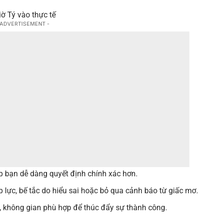
iờ Tý vào thực tế
 ADVERTISEMENT -
 bạn dễ dàng quyết định chính xác hơn.
lực, bế tắc do hiểu sai hoặc bỏ qua cảnh báo từ giấc mơ.
n, không gian phù hợp để thúc đẩy sự thành công.