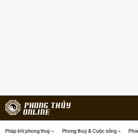
Pháp khí phong thuỷ
Phong thuỷ & Cuộc sống
Phon