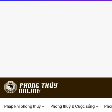
Pháp khí phong thuỷ
Phong thuỷ & Cuộc sống
Phon