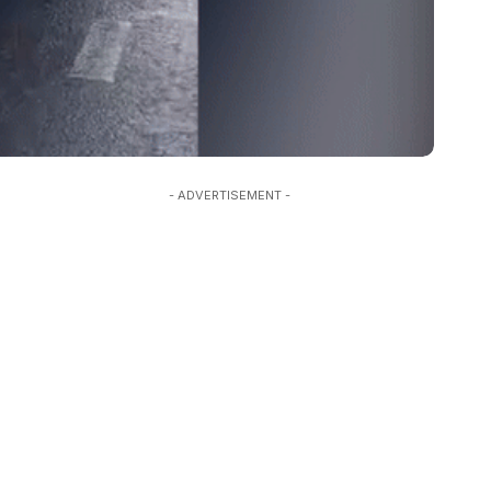
- ADVERTISEMENT -