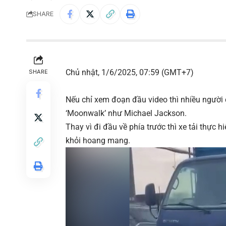
SHARE
Chủ nhật, 1/6/2025, 07:59 (GMT+7)
SHARE
Nếu chỉ xem đoạn đầu video thì nhiều người 
‘Moonwalk’ như Michael Jackson.
Thay vì đi đầu về phía trước thì xe tải thực h
khỏi hoang mang.