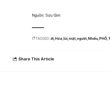
Nguồn: Sưu tầm
TAGGED:
đi
Hóa
lùi
mặt
người
Nhiều
PHỔ
Share This Article