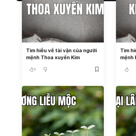
Tìm hiểu về tài vận của người
Tìm hi
mệnh Thoa xuyến Kim
mệnh 
1