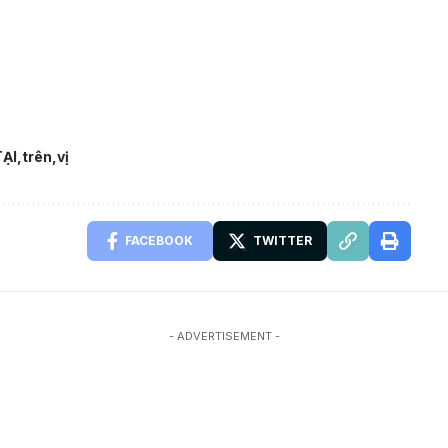
TẠI
trên
vị
FACEBOOK
TWITTER
- ADVERTISEMENT -