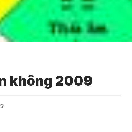
n không 2009