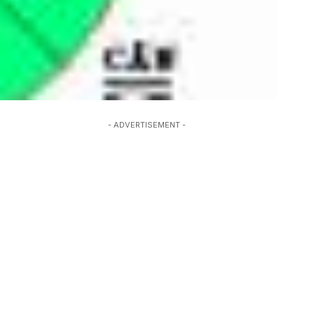
- ADVERTISEMENT -