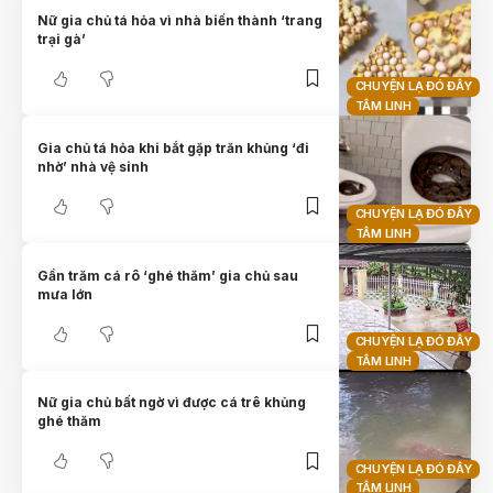
Nữ gia chủ tá hỏa vì nhà biến thành ‘trang
trại gà’
CHUYỆN LẠ ĐÓ ĐÂY
TÂM LINH
Gia chủ tá hỏa khi bắt gặp trăn khủng ‘đi
nhờ’ nhà vệ sinh
CHUYỆN LẠ ĐÓ ĐÂY
TÂM LINH
Gần trăm cá rô ‘ghé thăm’ gia chủ sau
mưa lớn
CHUYỆN LẠ ĐÓ ĐÂY
TÂM LINH
Nữ gia chủ bất ngờ vì được cá trê khủng
ghé thăm
CHUYỆN LẠ ĐÓ ĐÂY
TÂM LINH