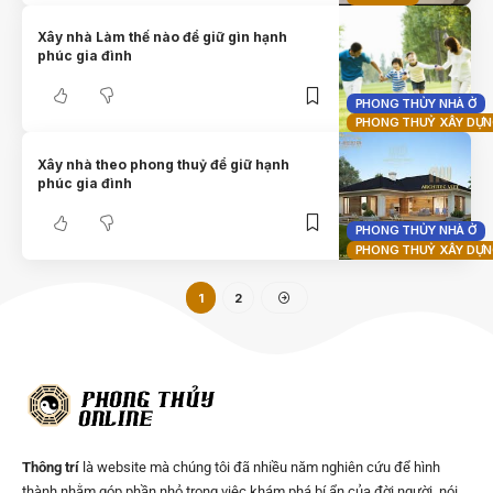
Xây nhà Làm thế nào để giữ gìn hạnh
phúc gia đình
PHONG THỦY NHÀ Ở
PHONG THUỶ XÂY DỰ
Xây nhà theo phong thuỷ để giữ hạnh
phúc gia đình
PHONG THỦY NHÀ Ở
PHONG THUỶ XÂY DỰ
1
2
Thông trí
là website mà chúng tôi đã nhiều năm nghiên cứu để hình
thành nhằm góp phần nhỏ trong việc khám phá bí ẩn của đời người, nói