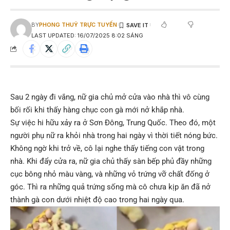
BY
PHONG THUỶ TRỰC TUYẾN
LAST UPDATED: 16/07/2025 8:02 SÁNG
Sau 2 ngày đi vắng, nữ gia chủ mở cửa vào nhà thì vô cùng
bối rối khi thấy hàng chục con gà mới nở khắp nhà.
Sự việc hi hữu xảy ra ở Sơn Đông, Trung Quốc. Theo đó, một
người phụ nữ ra khỏi nhà trong hai ngày vì thời tiết nóng bức.
Không ngờ khi trở về, cô lại nghe thấy tiếng con vật trong
nhà. Khi đẩy cửa ra, nữ gia chủ thấy sàn bếp phủ đầy những
cục bông nhỏ màu vàng, và những vỏ trứng vỡ chất đống ở
góc. Thì ra những quả trứng sống mà cô chưa kịp ăn đã nở
thành gà con dưới nhiệt độ cao trong hai ngày qua.