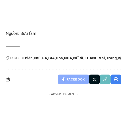
Nguồn: Sưu tầm
TAGGED:
Biến
chú
GÀ
GÍA
Hóa
NHÀ
NỮ
tÃ
THÀNH
trai
Trang
vị
FACEBOOK
- ADVERTISEMENT -