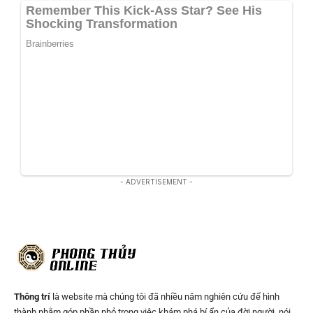
- ADVERTISEMENT -
Thông trí
là website mà chúng tôi đã nhiều năm nghiên cứu để hình
thành nhằm góp phần nhỏ trong việc khám phá bí ẩn của đời người, nói