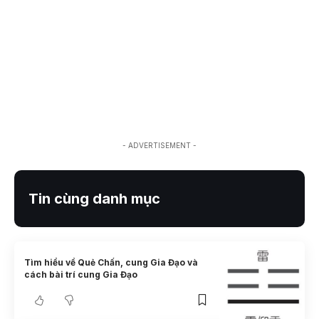
- ADVERTISEMENT -
Tin cùng danh mục
Tìm hiểu về Quẻ Chấn, cung Gia Đạo và
cách bài trí cung Gia Đạo