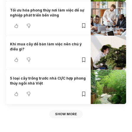
Tối ưu hóa phong thủy nơi làm việc để sự
nghiệp phát triển bền vững
Khi mua cây để bàn làm việc nên chú ý
điều gì?
5 loại cây trồng trước nhà CỰC hợp phong
thủy ngôi nhà Việt
SHOW MORE