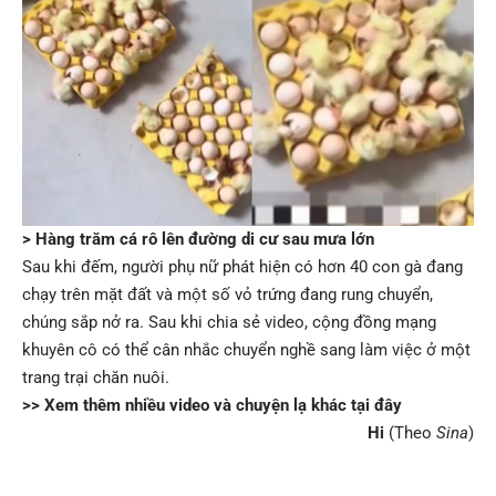
> Hàng trăm cá rô lên đường di cư sau mưa lớn
Sau khi đếm, người phụ nữ phát hiện có hơn 40 con gà đang
chạy trên mặt đất và một số vỏ trứng đang rung chuyển,
chúng sắp nở ra. Sau khi chia sẻ video, cộng đồng mạng
khuyên cô có thể cân nhắc chuyển nghề sang làm việc ở một
trang trại chăn nuôi.
>> Xem thêm nhiều video và chuyện lạ khác tại đây
Hi
(Theo
Sina
)