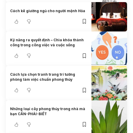
Cách kê giường ngủ cho người mệnh Hỏa
Kỹ năng ra quyết định – Chìa khóa thành
công trong công việc và cuộc sống
Cách lựa chọn tranh trang trí tường
phòng làm việc chuẩn phong thủy
Những loại cây phong thủy trong nhà mà
bạn CẦN-PHẢI-BIẾT