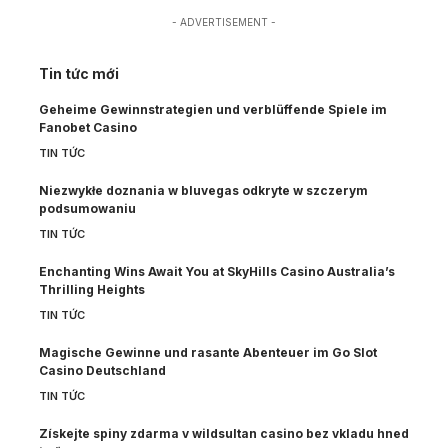
- ADVERTISEMENT -
Tin tức mới
Geheime Gewinnstrategien und verblüffende Spiele im
Fanobet Casino
TIN TỨC
Niezwykłe doznania w bluvegas odkryte w szczerym
podsumowaniu
TIN TỨC
Enchanting Wins Await You at SkyHills Casino Australia’s
Thrilling Heights
TIN TỨC
Magische Gewinne und rasante Abenteuer im Go Slot
Casino Deutschland
TIN TỨC
Získejte spiny zdarma v wildsultan casino bez vkladu hned