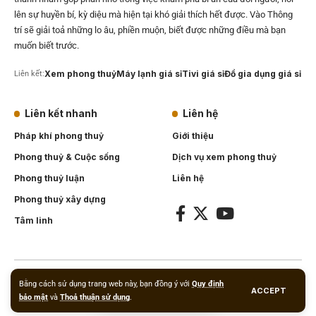
lên sự huyền bí, kỳ diệu mà hiện tại khó giải thích hết được. Vào Thông
trí sẽ giải toả những lo âu, phiền muộn, biết được những điều mà bạn
muốn biết trước.
Xem phong thuỷ
Máy lạnh giá sỉ
Tivi giá sỉ
Đồ gia dụng giá sỉ
Liên kết:
Liên kết nhanh
Liên hệ
Pháp khí phong thuỷ
Giới thiệu
Phong thuỷ & Cuộc sống
Dịch vụ xem phong thuỷ
Phong thuỷ luận
Liên hệ
Phong thuỷ xây dựng
Tâm linh
Copyright © 2012
PhongthuyOnline.Net
. Powered by
eKnow Solutions
.
Bằng cách sử dụng trang web này, bạn đồng ý với
Quy định
ACCEPT
Vật phẩm phong thuỷ
.
bảo mật
và
Thoả thuận sử dụng
.