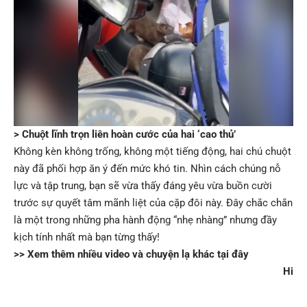
> Chuột lĩnh trọn liên hoàn cước của hai ‘cao thủ’
Không kèn không trống, không một tiếng động, hai chú chuột
này đã phối hợp ăn ý đến mức khó tin. Nhìn cách chúng nỗ
lực và tập trung, bạn sẽ vừa thấy đáng yêu vừa buồn cười
trước sự quyết tâm mãnh liệt của cặp đôi này. Đây chắc chắn
là một trong những pha hành động “nhẹ nhàng” nhưng đầy
kịch tính nhất mà bạn từng thấy!
>> Xem thêm nhiều video và chuyện lạ khác tại đây
Hi