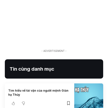
- ADVERTISEMENT -
Tin cùng danh mục
Tìm hiểu về tài vận của người mệnh Giản
hạ Thủy