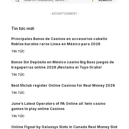
- ADVERTISEMENT -
Tin tức mới
Principales Bonos de Casinos en accesorios cabello
Roblox baratos raros Línea en México para 2026
TIN TỨC
Bonos Sin Depósito en México casino Big Bass juegos de
tragaperras online 2026 ¡Reclama el Tuyo Gratis!
TIN TỨC
Best 55club register Online Casinos for Real Money 2026
TIN TỨC
June’s Latest Operators of PA Online all 1win casino
games to play online Casinos
TIN TỨC
Online Figoal by Galaxsys Slots In Canada Real Money Slot