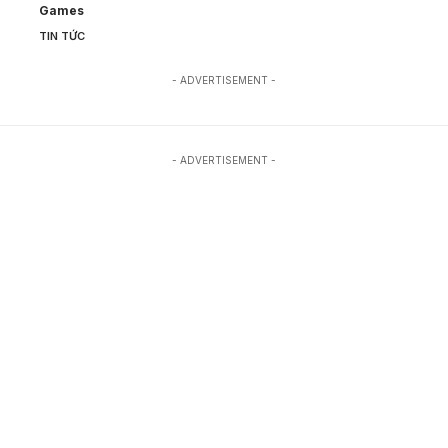
Games
TIN TỨC
- ADVERTISEMENT -
- ADVERTISEMENT -