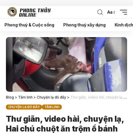
Aa
Phong thuỷ & Cuộc sống
Phong thuỷ xây dựng
Kinh dịc
Blog
>
Tâm linh
>
Chuyện lạ đó đây
>
Thư giãn, video hài, chuyện lạ, Hai chú chuột ăn trộm ổ bánh mì trên xe máy
CHUYỆN LẠ ĐÓ ĐÂY
TÂM LINH
Thư giãn, video hài, chuyện lạ,
Hai chú chuột ăn trộm ổ bánh