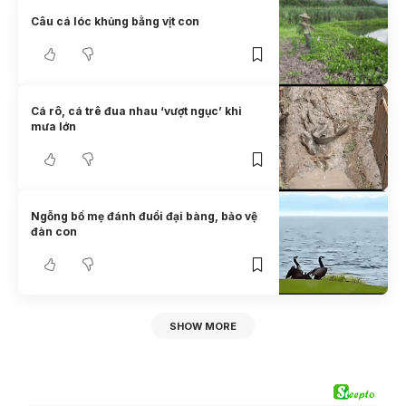
Câu cá lóc khủng bằng vịt con
Cá rô, cá trê đua nhau ‘vượt ngục’ khi
mưa lớn
Ngỗng bố mẹ đánh đuổi đại bàng, bảo vệ
đàn con
SHOW MORE