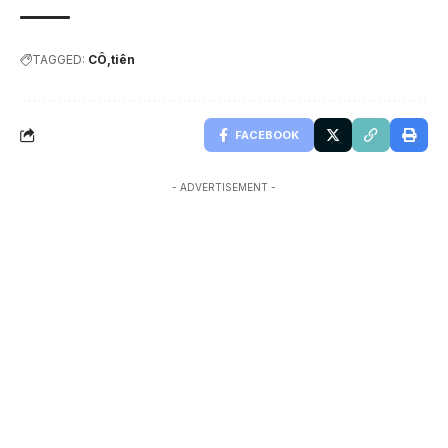
TAGGED:
CÔ
tiên
FACEBOOK
- ADVERTISEMENT -