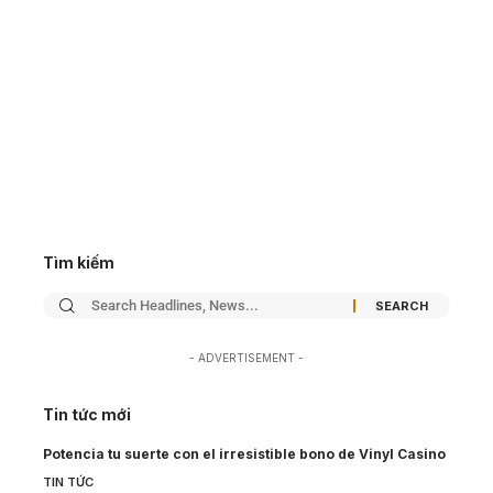
Tìm kiếm
- ADVERTISEMENT -
Tin tức mới
Potencia tu suerte con el irresistible bono de Vinyl Casino
TIN TỨC