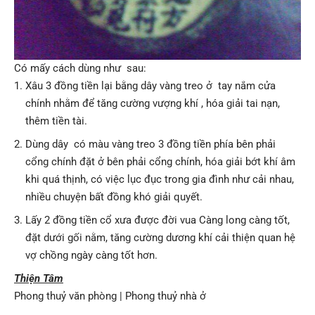
Có mấy cách dùng như sau:
Xâu 3 đồng tiền lại bằng dây vàng treo ở tay nắm cửa
chính nhằm để tăng cường vượng khí , hóa giải tai nạn,
thêm tiền tài.
Dùng dây có màu vàng treo 3 đồng tiền phía bên phải
cổng chính đặt ở bên phải cổng chính, hóa giải bớt khí âm
khi quá thịnh, có việc lục đục trong gia đình như cải nhau,
nhiều chuyện bất đồng khó giải quyết.
Lấy 2 đồng tiền cổ xưa được đời vua Càng long càng tốt,
đặt dưới gối nằm, tăng cường dương khí cải thiện quan hệ
vợ chồng ngày càng tốt hơn.
Thiện Tâm
Phong thuỷ văn phòng
|
Phong thuỷ nhà ở