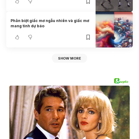
Phân biệt giấc mơ ngẫu nhiên và giấc mơ
mang tính dự báo
SHOW MORE